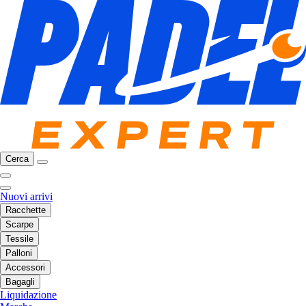
Cerca
Nuovi arrivi
Racchette
Scarpe
Tessile
Palloni
Accessori
Bagagli
Liquidazione