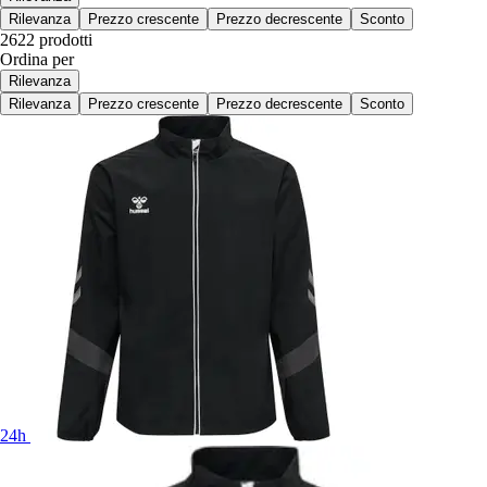
Rilevanza
Prezzo crescente
Prezzo decrescente
Sconto
2622 prodotti
Ordina per
Rilevanza
Rilevanza
Prezzo crescente
Prezzo decrescente
Sconto
24h