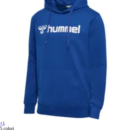
+1
5 colori