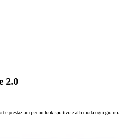
e 2.0
 e prestazioni per un look sportivo e alla moda ogni giorno.