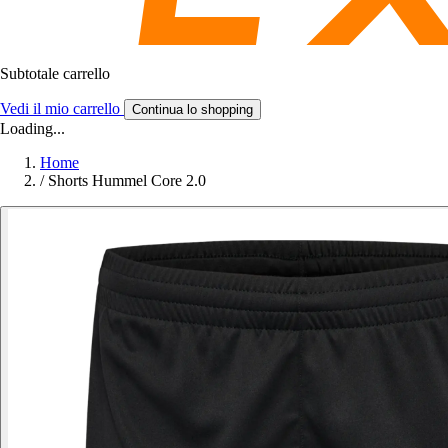
Subtotale carrello
Vedi il mio carrello
Continua lo shopping
Loading...
Home
/
Shorts Hummel Core 2.0