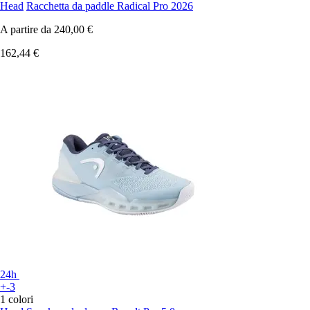
Head
Racchetta da paddle Radical Pro 2026
A partire da
240,00 €
162,44 €
24h
+-3
1 colori