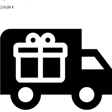
210,00 €