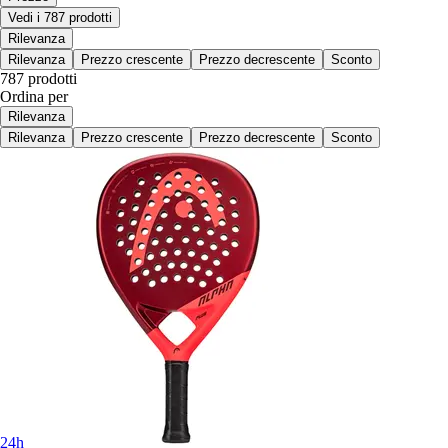
Vedi i 787 prodotti
Rilevanza
Rilevanza
Prezzo crescente
Prezzo decrescente
Sconto
787 prodotti
Ordina per
Rilevanza
Rilevanza
Prezzo crescente
Prezzo decrescente
Sconto
24h