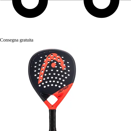
Consegna gratuita