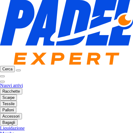
Cerca
Nuovi arrivi
Racchette
Scarpe
Tessile
Palloni
Accessori
Bagagli
Liquidazione