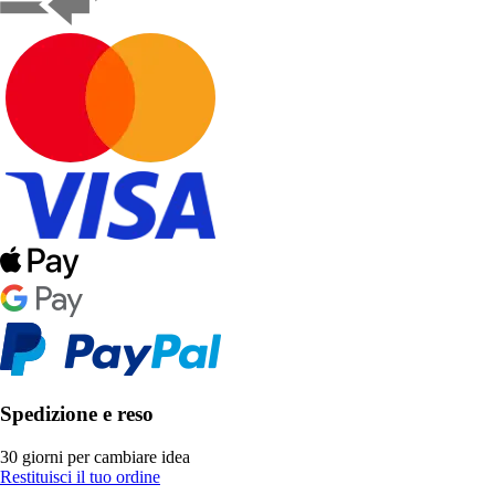
Spedizione e reso
30 giorni per cambiare idea
Restituisci il tuo ordine