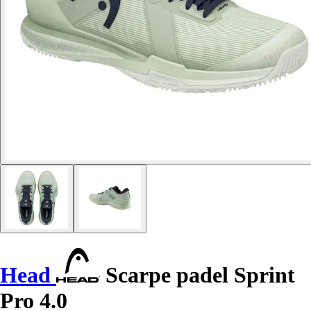
Head
Scarpe padel Sprint
Pro 4.0