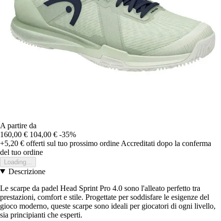
A partire da
160,00 €
104,00 €
-35%
+5,20 €
offerti sul tuo prossimo ordine
Accreditati dopo la conferma
del tuo ordine
Loading...
Descrizione
Le scarpe da padel Head Sprint Pro 4.0 sono l'alleato perfetto tra
prestazioni, comfort e stile. Progettate per soddisfare le esigenze del
gioco moderno, queste scarpe sono ideali per giocatori di ogni livello,
sia principianti che esperti.