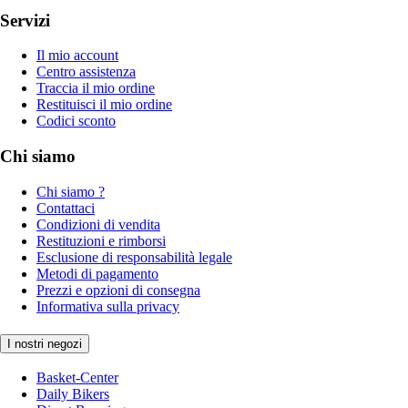
Servizi
Il mio account
Centro assistenza
Traccia il mio ordine
Restituisci il mio ordine
Codici sconto
Chi siamo
Chi siamo ?
Contattaci
Condizioni di vendita
Restituzioni e rimborsi
Esclusione di responsabilità legale
Metodi di pagamento
Prezzi e opzioni di consegna
Informativa sulla privacy
I nostri negozi
Basket-Center
Daily Bikers