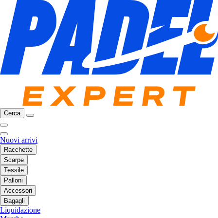
Cerca
Nuovi arrivi
Racchette
Scarpe
Tessile
Palloni
Accessori
Bagagli
Liquidazione