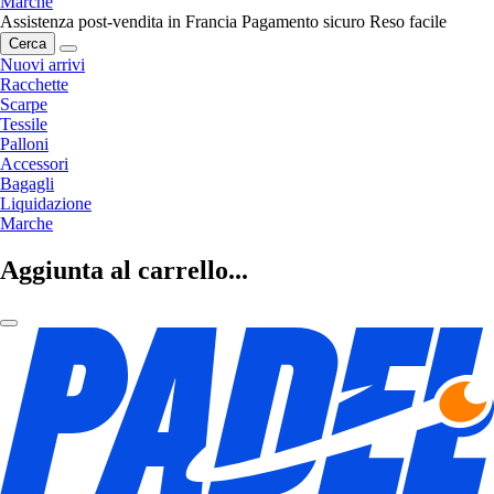
Marche
Assistenza post-vendita in Francia
Pagamento sicuro
Reso facile
Cerca
Nuovi arrivi
Racchette
Scarpe
Tessile
Palloni
Accessori
Bagagli
Liquidazione
Marche
Aggiunta al carrello...