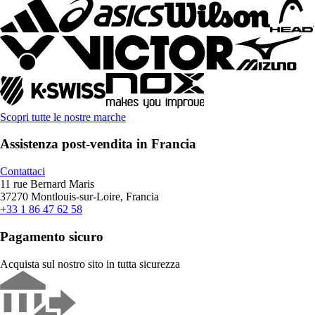
Scopri tutte le nostre marche
Assistenza post-vendita in Francia
Contattaci
11 rue Bernard Maris
37270 Montlouis-sur-Loire, Francia
+33 1 86 47 62 58
Pagamento sicuro
Acquista sul nostro sito in tutta sicurezza