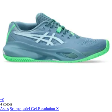
+0
4 colori
Asics
Scarpe padel Gel-Resolution X