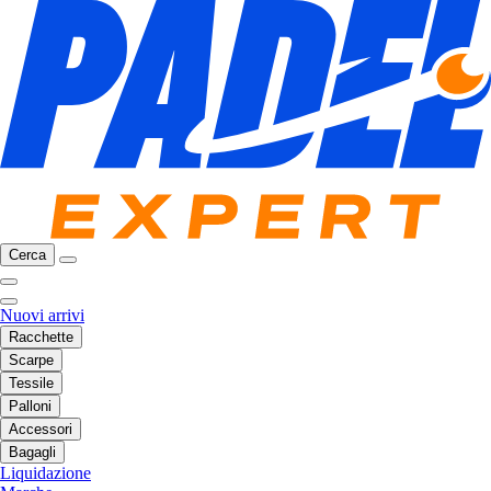
Cerca
Nuovi arrivi
Racchette
Scarpe
Tessile
Palloni
Accessori
Bagagli
Liquidazione