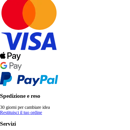
Spedizione e reso
30 giorni per cambiare idea
Restituisci il tuo ordine
Servizi