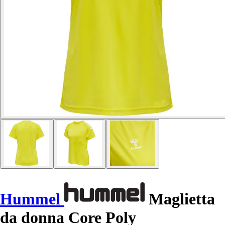
Hummel
Maglietta
da donna Core Poly