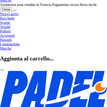
Marche
Assistenza post-vendita in Francia
Pagamento sicuro
Reso facile
Cerca
Nuovi arrivi
Racchette
Scarpe
Tessile
Palloni
Accessori
Bagagli
Liquidazione
Marche
Aggiunta al carrello...