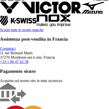
Scopri tutte le nostre marche
Assistenza post-vendita in Francia
Contattaci
11 rue Bernard Maris
37270 Montlouis-sur-Loire, Francia
+33 1 86 47 62 58
Pagamento sicuro
Acquista sul nostro sito in tutta sicurezza