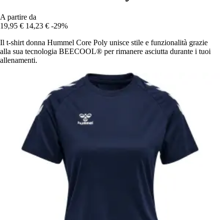
A partire da
19,95 €
14,23 €
-29%
Il t-shirt donna Hummel Core Poly unisce stile e funzionalità grazie
alla sua tecnologia BEECOOL® per rimanere asciutta durante i tuoi
allenamenti.