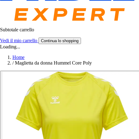
Subtotale carrello
Vedi il mio carrello
Continua lo shopping
Loading...
Home
/
Maglietta da donna Hummel Core Poly