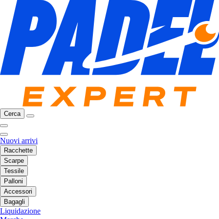
Cerca
Nuovi arrivi
Racchette
Scarpe
Tessile
Palloni
Accessori
Bagagli
Liquidazione