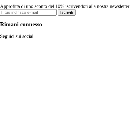
Approfitta di uno sconto del 10% iscrivendoti alla nostra newsletter
Iscriviti
Rimani connesso
Seguici sui social