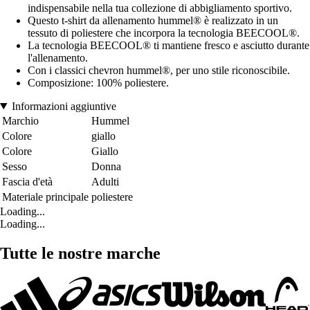
indispensabile nella tua collezione di abbigliamento sportivo.
Questo t-shirt da allenamento hummel® è realizzato in un
tessuto di poliestere che incorpora la tecnologia BEECOOL®.
La tecnologia BEECOOL® ti mantiene fresco e asciutto durante
l'allenamento.
Con i classici chevron hummel®, per uno stile riconoscibile.
Composizione: 100% poliestere.
Informazioni aggiuntive
Marchio
Hummel
Colore
giallo
Colore
Giallo
Sesso
Donna
Fascia d'età
Adulti
Materiale principale
poliestere
Loading...
Loading...
Tutte le nostre marche