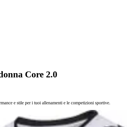
donna Core 2.0
nce e stile per i tuoi allenamenti e le competizioni sportive.