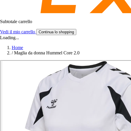
Subtotale carrello
Vedi il mio carrello
Continua lo shopping
Loading...
Home
/
Maglia da donna Hummel Core 2.0