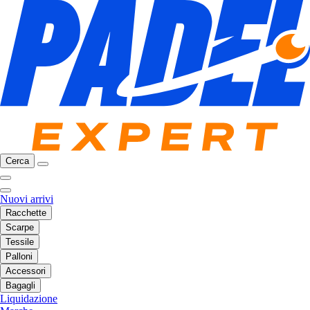
Cerca
Nuovi arrivi
Racchette
Scarpe
Tessile
Palloni
Accessori
Bagagli
Liquidazione