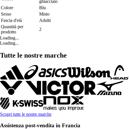
ghiacciaio
Colore
Blu
Sesso
Misto
Fascia d'età
Adulti
Quantità per
2
prodotto
Loading...
Loading...
Tutte le nostre marche
Scopri tutte le nostre marche
Assistenza post-vendita in Francia