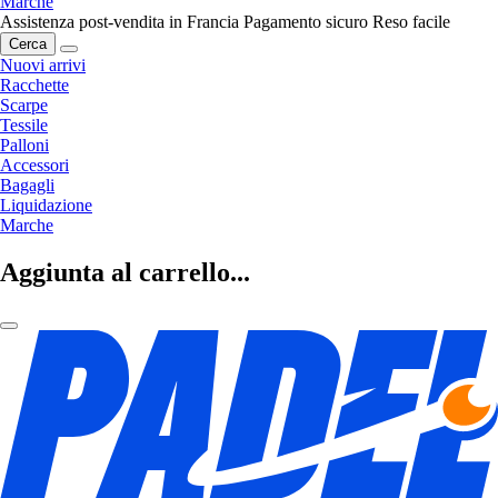
Marche
Assistenza post-vendita in Francia
Pagamento sicuro
Reso facile
Cerca
Nuovi arrivi
Racchette
Scarpe
Tessile
Palloni
Accessori
Bagagli
Liquidazione
Marche
Aggiunta al carrello...