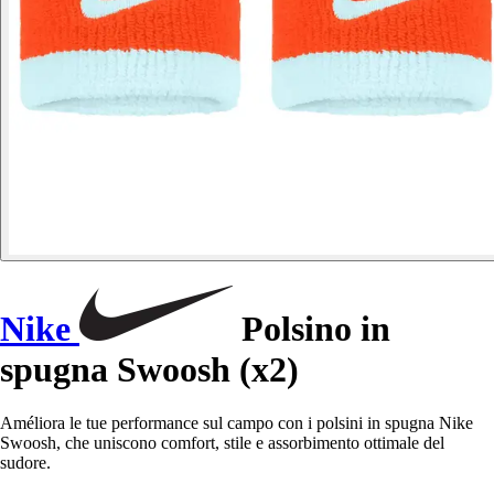
Nike
Polsino in
spugna Swoosh (x2)
Améliora le tue performance sul campo con i polsini in spugna Nike
Swoosh, che uniscono comfort, stile e assorbimento ottimale del
sudore.