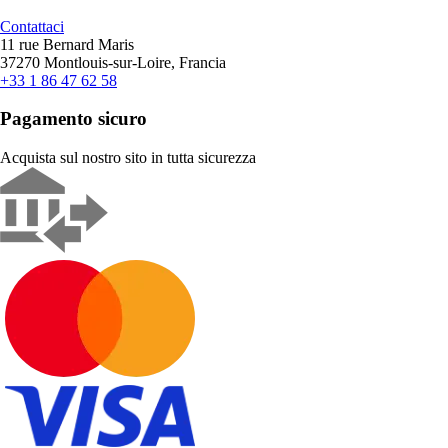
Contattaci
11 rue Bernard Maris
37270 Montlouis-sur-Loire, Francia
+33 1 86 47 62 58
Pagamento sicuro
Acquista sul nostro sito in tutta sicurezza