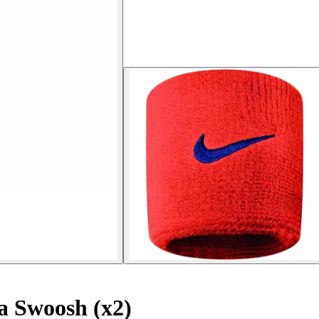
a Swoosh (x2)