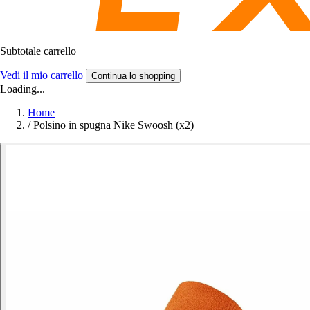
Subtotale carrello
Vedi il mio carrello
Continua lo shopping
Loading...
Home
/
Polsino in spugna Nike Swoosh (x2)