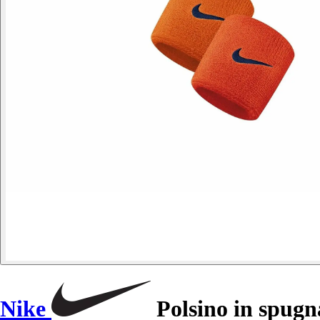
Nike
Polsino in spugn