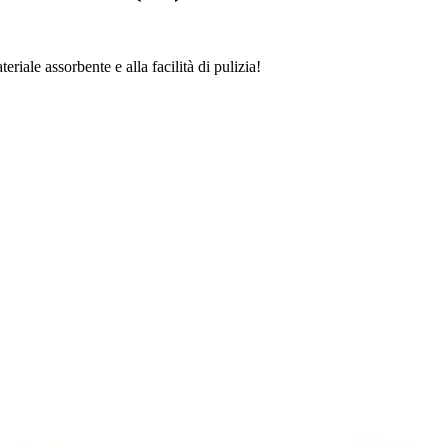
eriale assorbente e alla facilità di pulizia!