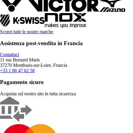
Scopri tutte le nostre marche
Assistenza post-vendita in Francia
Contattaci
11 rue Bernard Maris
37270 Montlouis-sur-Loire, Francia
+33 1 86 47 62 58
Pagamento sicuro
Acquista sul nostro sito in tutta sicurezza