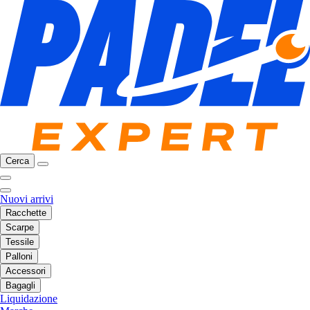
Cerca
Nuovi arrivi
Racchette
Scarpe
Tessile
Palloni
Accessori
Bagagli
Liquidazione