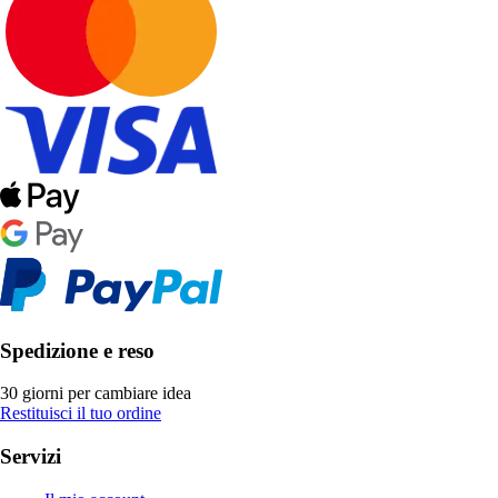
Spedizione e reso
30 giorni per cambiare idea
Restituisci il tuo ordine
Servizi