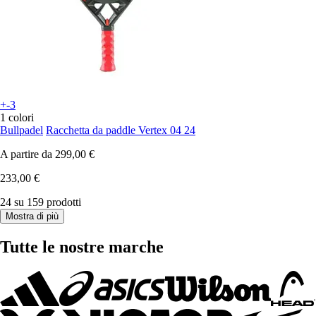
+-3
1 colori
Bullpadel
Racchetta da paddle Vertex 04 24
A partire da
299,00 €
233,00 €
24 su 159 prodotti
Mostra di più
Tutte le nostre marche