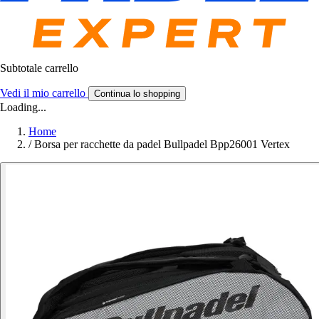
Subtotale carrello
Vedi il mio carrello
Continua lo shopping
Loading...
Home
/
Borsa per racchette da padel Bullpadel Bpp26001 Vertex