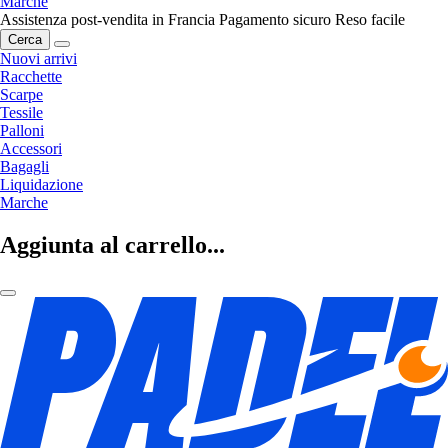
Marche
Assistenza post-vendita in Francia
Pagamento sicuro
Reso facile
Cerca
Nuovi arrivi
Racchette
Scarpe
Tessile
Palloni
Accessori
Bagagli
Liquidazione
Marche
Aggiunta al carrello...