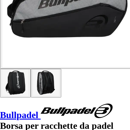
Bullpadel
Borsa per racchette da padel