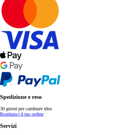
Spedizione e reso
30 giorni per cambiare idea
Restituisci il tuo ordine
Servizi