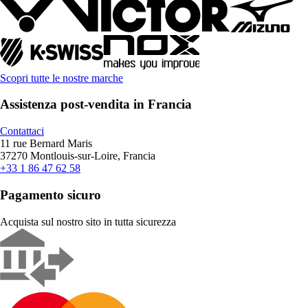
Scopri tutte le nostre marche
Assistenza post-vendita in Francia
Contattaci
11 rue Bernard Maris
37270 Montlouis-sur-Loire, Francia
+33 1 86 47 62 58
Pagamento sicuro
Acquista sul nostro sito in tutta sicurezza