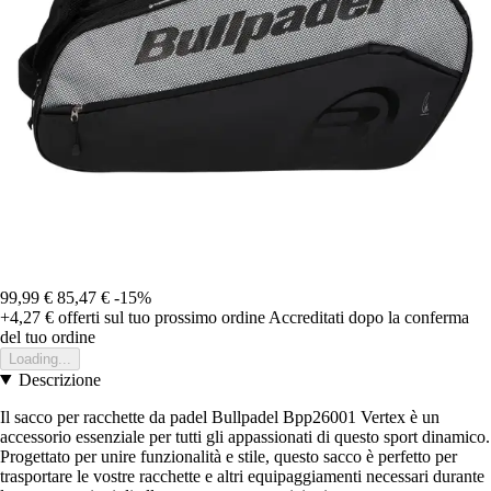
99,99 €
85,47 €
-15%
+4,27 €
offerti sul tuo prossimo ordine
Accreditati dopo la conferma
del tuo ordine
Loading...
Descrizione
Il sacco per racchette da padel Bullpadel Bpp26001 Vertex è un
accessorio essenziale per tutti gli appassionati di questo sport dinamico.
Progettato per unire funzionalità e stile, questo sacco è perfetto per
trasportare le vostre racchette e altri equipaggiamenti necessari durante