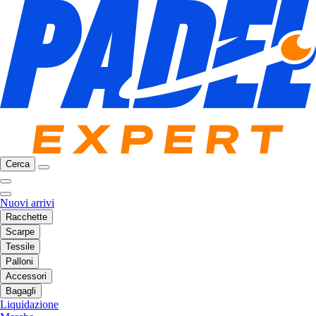
Cerca
Nuovi arrivi
Racchette
Scarpe
Tessile
Palloni
Accessori
Bagagli
Liquidazione