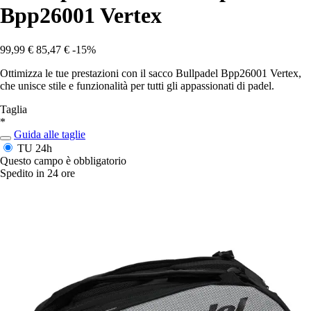
Bpp26001 Vertex
99,99 €
85,47 €
-15%
Ottimizza le tue prestazioni con il sacco Bullpadel Bpp26001 Vertex,
che unisce stile e funzionalità per tutti gli appassionati di padel.
Taglia
*
Guida alle taglie
TU
24h
Questo campo è obbligatorio
Spedito in 24 ore