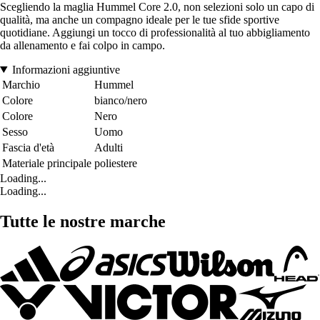
Scegliendo la maglia Hummel Core 2.0, non selezioni solo un capo di
qualità, ma anche un compagno ideale per le tue sfide sportive
quotidiane. Aggiungi un tocco di professionalità al tuo abbigliamento
da allenamento e fai colpo in campo.
Informazioni aggiuntive
Marchio
Hummel
Colore
bianco/nero
Colore
Nero
Sesso
Uomo
Fascia d'età
Adulti
Materiale principale
poliestere
Loading...
Loading...
Tutte le nostre marche