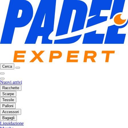
Cerca
Nuovi arrivi
Racchette
Scarpe
Tessile
Palloni
Accessori
Bagagli
Liquidazione