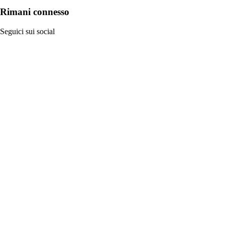
Rimani connesso
Seguici sui social