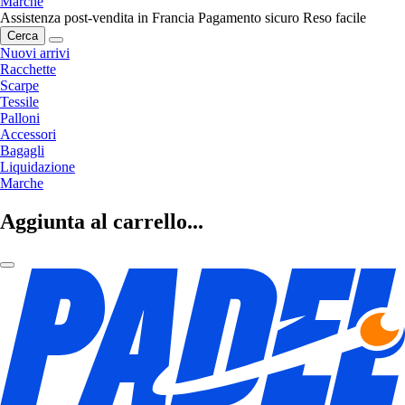
Marche
Assistenza post-vendita in Francia
Pagamento sicuro
Reso facile
Cerca
Nuovi arrivi
Racchette
Scarpe
Tessile
Palloni
Accessori
Bagagli
Liquidazione
Marche
Aggiunta al carrello...