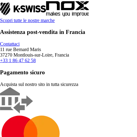
Scopri tutte le nostre marche
Assistenza post-vendita in Francia
Contattaci
11 rue Bernard Maris
37270 Montlouis-sur-Loire, Francia
+33 1 86 47 62 58
Pagamento sicuro
Acquista sul nostro sito in tutta sicurezza