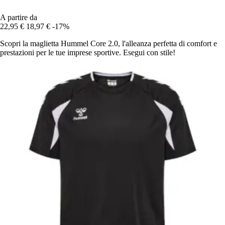
A partire da
22,95 €
18,97 €
-17%
Scopri la maglietta Hummel Core 2.0, l'alleanza perfetta di comfort e
prestazioni per le tue imprese sportive. Esegui con stile!