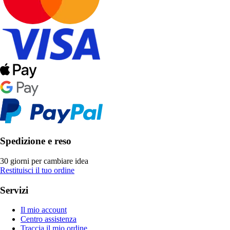
Spedizione e reso
30 giorni per cambiare idea
Restituisci il tuo ordine
Servizi
Il mio account
Centro assistenza
Traccia il mio ordine