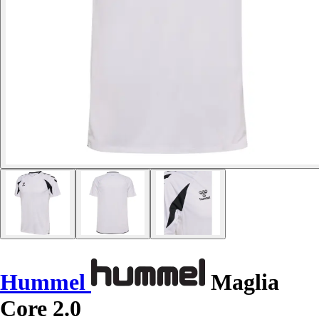
Hummel
Maglia
Core 2.0