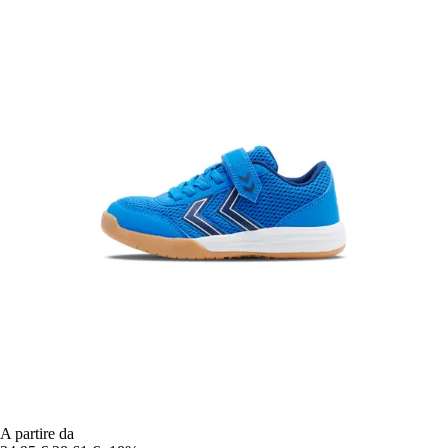
A partire da