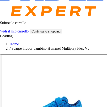
Subtotale carrello
Vedi il mio carrello
Continua lo shopping
Loading...
Home
/
Scarpe indoor bambino Hummel Multiplay Flex Vc