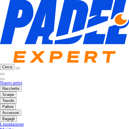
Cerca
Nuovi arrivi
Racchette
Scarpe
Tessile
Palloni
Accessori
Bagagli
Liquidazione