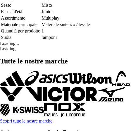
Sesso
Misto
Fascia d'età
Junior
Assortimento
Multiplay
Materiale principale
Materiale sintetico / tessile
Quantità per prodotto
1
Suola
ramponi
Loading...
Loading...
Tutte le nostre marche
Scopri tutte le nostre marche