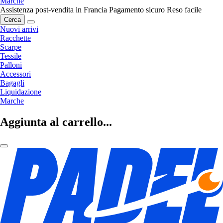
Marche
Assistenza post-vendita in Francia
Pagamento sicuro
Reso facile
Cerca
Nuovi arrivi
Racchette
Scarpe
Tessile
Palloni
Accessori
Bagagli
Liquidazione
Marche
Aggiunta al carrello...