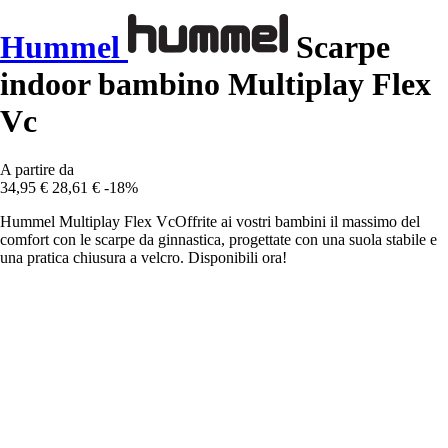
Hummel
Scarpe
indoor bambino Multiplay Flex
Vc
A partire da
34,95 €
28,61 €
-18%
Hummel Multiplay Flex VcOffrite ai vostri bambini il massimo del
comfort con le scarpe da ginnastica, progettate con una suola stabile e
una pratica chiusura a velcro. Disponibili ora!