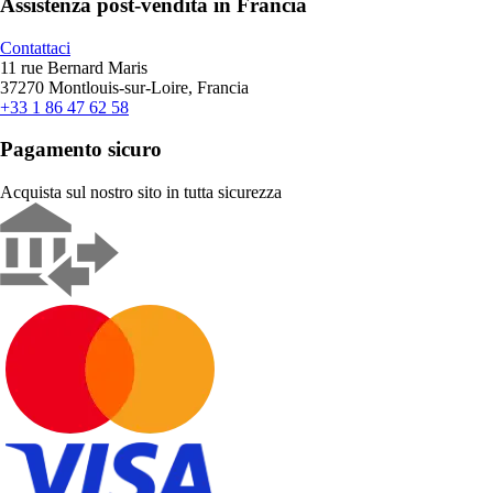
Assistenza post-vendita in Francia
Contattaci
11 rue Bernard Maris
37270 Montlouis-sur-Loire, Francia
+33 1 86 47 62 58
Pagamento sicuro
Acquista sul nostro sito in tutta sicurezza