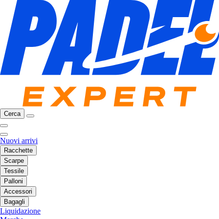
Cerca
Nuovi arrivi
Racchette
Scarpe
Tessile
Palloni
Accessori
Bagagli
Liquidazione