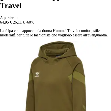
Travel
A partire da
64,95 €
26,11 €
-60%
La felpa con cappuccio da donna Hummel Travel: comfort, stile e
modernità per tutte le fashioniste che vogliono essere all'avanguardia.