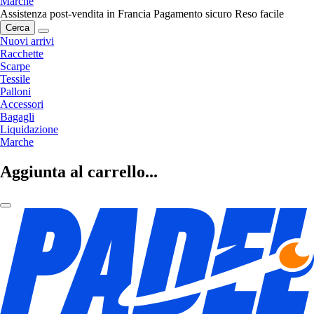
Marche
Assistenza post-vendita in Francia
Pagamento sicuro
Reso facile
Cerca
Nuovi arrivi
Racchette
Scarpe
Tessile
Palloni
Accessori
Bagagli
Liquidazione
Marche
Aggiunta al carrello...