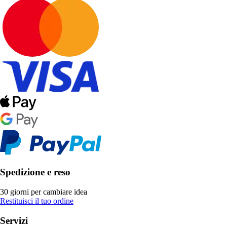
Spedizione e reso
30 giorni per cambiare idea
Restituisci il tuo ordine
Servizi