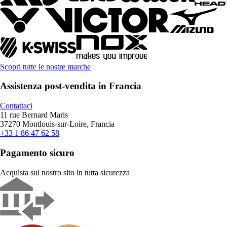
Scopri tutte le nostre marche
Assistenza post-vendita in Francia
Contattaci
11 rue Bernard Maris
37270 Montlouis-sur-Loire, Francia
+33 1 86 47 62 58
Pagamento sicuro
Acquista sul nostro sito in tutta sicurezza