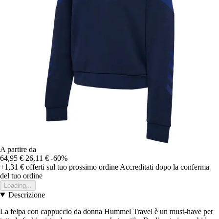
A partire da
64,95 €
26,11 €
-60%
+1,31 €
offerti sul tuo prossimo ordine
Accreditati dopo la conferma
del tuo ordine
Loading...
Descrizione
La felpa con cappuccio da donna Hummel Travel è un must-have per