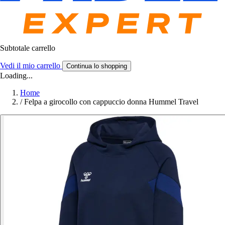
Subtotale carrello
Vedi il mio carrello
Continua lo shopping
Loading...
Home
/
Felpa a girocollo con cappuccio donna Hummel Travel