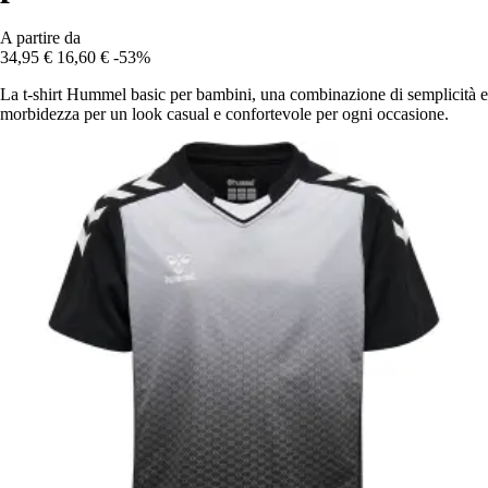
A partire da
34,95 €
16,60 €
-53%
La t-shirt Hummel basic per bambini, una combinazione di semplicità e
morbidezza per un look casual e confortevole per ogni occasione.