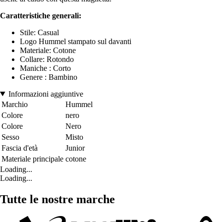
Caratteristiche generali:
Stile: Casual
Logo Hummel stampato sul davanti
Materiale: Cotone
Collare: Rotondo
Maniche : Corto
Genere : Bambino
Informazioni aggiuntive
Marchio
Hummel
Colore
nero
Colore
Nero
Sesso
Misto
Fascia d'età
Junior
Materiale principale
cotone
Loading...
Loading...
Tutte le nostre marche