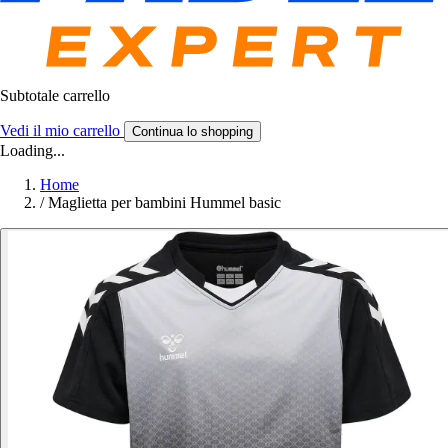
Subtotale carrello
Vedi il mio carrello
Continua lo shopping
Loading...
Home
/
Maglietta per bambini Hummel basic