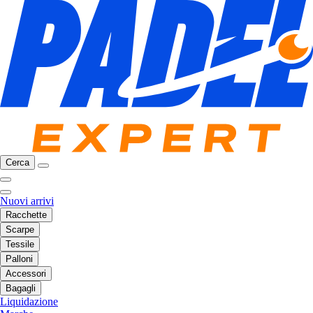
Cerca
Nuovi arrivi
Racchette
Scarpe
Tessile
Palloni
Accessori
Bagagli
Liquidazione