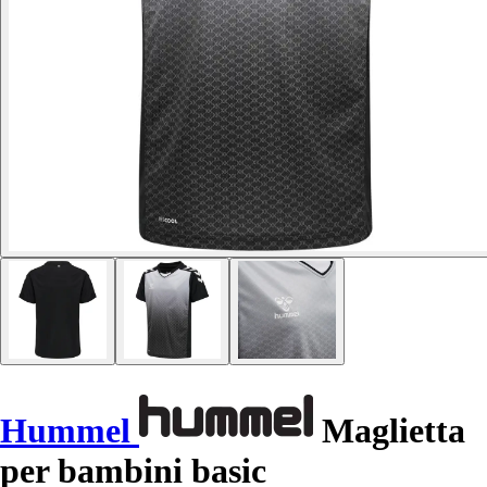
Hummel
Maglietta
per bambini basic