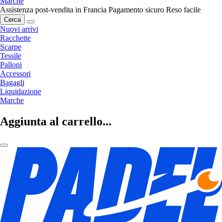
Marche
Assistenza post-vendita in Francia
Pagamento sicuro
Reso facile
Cerca
Nuovi arrivi
Racchette
Scarpe
Tessile
Palloni
Accessori
Bagagli
Liquidazione
Marche
Aggiunta al carrello...