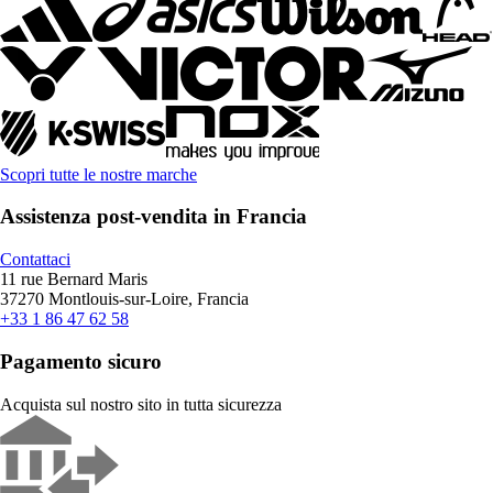
Scopri tutte le nostre marche
Assistenza post-vendita in Francia
Contattaci
11 rue Bernard Maris
37270 Montlouis-sur-Loire, Francia
+33 1 86 47 62 58
Pagamento sicuro
Acquista sul nostro sito in tutta sicurezza