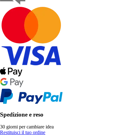
Spedizione e reso
30 giorni per cambiare idea
Restituisci il tuo ordine