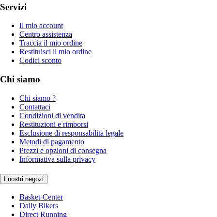
Servizi
Il mio account
Centro assistenza
Traccia il mio ordine
Restituisci il mio ordine
Codici sconto
Chi siamo
Chi siamo ?
Contattaci
Condizioni di vendita
Restituzioni e rimborsi
Esclusione di responsabilità legale
Metodi di pagamento
Prezzi e opzioni di consegna
Informativa sulla privacy
I nostri negozi
Basket-Center
Daily Bikers
Direct Running