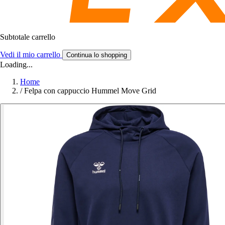
Subtotale carrello
Vedi il mio carrello
Continua lo shopping
Loading...
Home
/
Felpa con cappuccio Hummel Move Grid