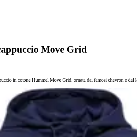
cappuccio Move Grid
appuccio in cotone Hummel Move Grid, ornata dai famosi chevron e dal 