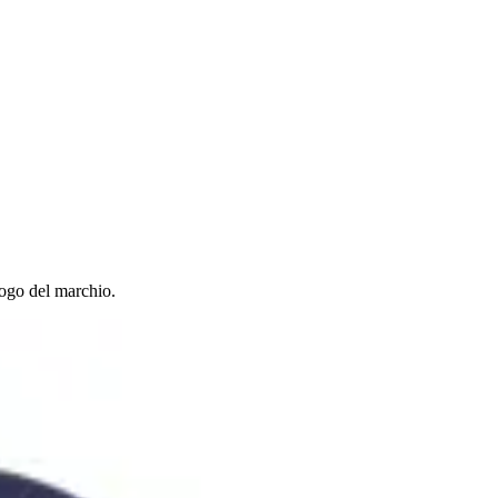
logo del marchio.