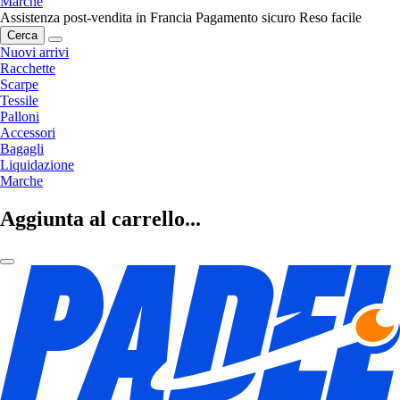
Marche
Assistenza post-vendita in Francia
Pagamento sicuro
Reso facile
Cerca
Nuovi arrivi
Racchette
Scarpe
Tessile
Palloni
Accessori
Bagagli
Liquidazione
Marche
Aggiunta al carrello...