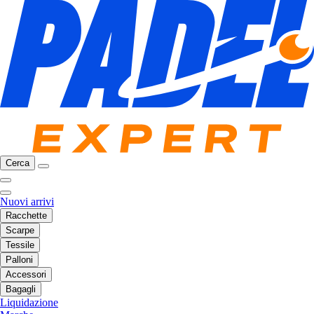
Cerca
Nuovi arrivi
Racchette
Scarpe
Tessile
Palloni
Accessori
Bagagli
Liquidazione