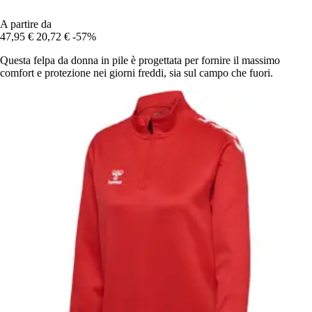
A partire da
47,95 €
20,72 €
-57%
Questa felpa da donna in pile è progettata per fornire il massimo
comfort e protezione nei giorni freddi, sia sul campo che fuori.