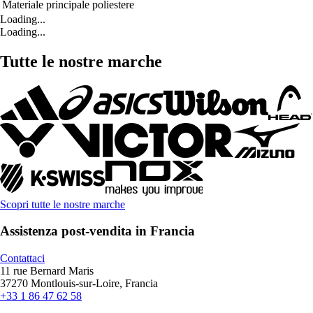
Materiale principale
poliestere
Loading...
Loading...
Tutte le nostre marche
Scopri tutte le nostre marche
Assistenza post-vendita in Francia
Contattaci
11 rue Bernard Maris
37270 Montlouis-sur-Loire, Francia
+33 1 86 47 62 58