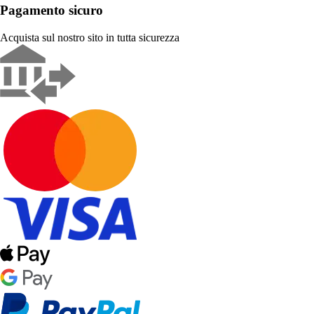
Pagamento sicuro
Acquista sul nostro sito in tutta sicurezza