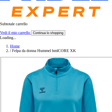
Subtotale carrello
Vedi il mio carrello
Continua lo shopping
Loading...
Home
/
Felpa da donna Hummel hmlCORE XK