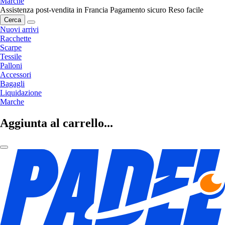
Marche
Assistenza post-vendita in Francia
Pagamento sicuro
Reso facile
Cerca
Nuovi arrivi
Racchette
Scarpe
Tessile
Palloni
Accessori
Bagagli
Liquidazione
Marche
Aggiunta al carrello...