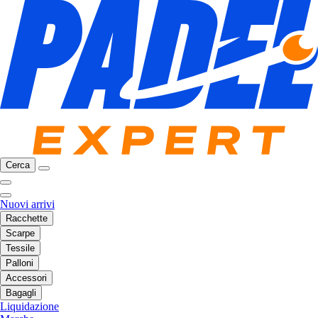
Cerca
Nuovi arrivi
Racchette
Scarpe
Tessile
Palloni
Accessori
Bagagli
Liquidazione