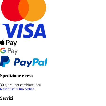
Spedizione e reso
30 giorni per cambiare idea
Restituisci il tuo ordine
Servizi