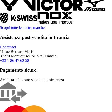
Scopri tutte le nostre marche
Assistenza post-vendita in Francia
Contattaci
11 rue Bernard Maris
37270 Montlouis-sur-Loire, Francia
+33 1 86 47 62 58
Pagamento sicuro
Acquista sul nostro sito in tutta sicurezza