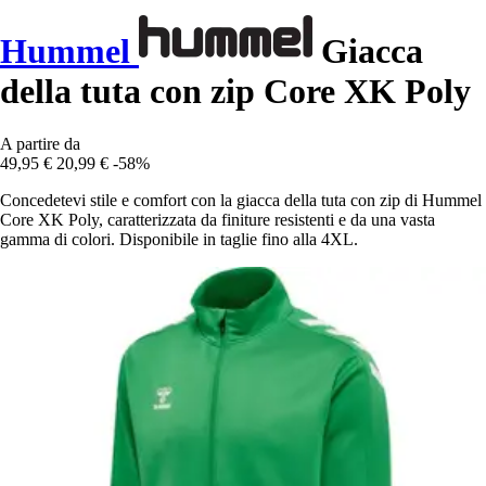
Hummel
Giacca
della tuta con zip Core XK Poly
A partire da
49,95 €
20,99 €
-58%
Concedetevi stile e comfort con la giacca della tuta con zip di Hummel
Core XK Poly, caratterizzata da finiture resistenti e da una vasta
gamma di colori. Disponibile in taglie fino alla 4XL.