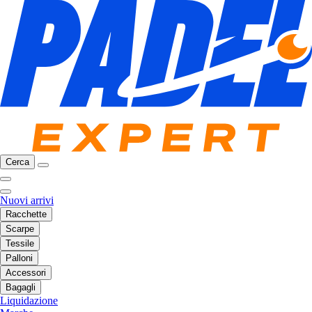
Cerca
Nuovi arrivi
Racchette
Scarpe
Tessile
Palloni
Accessori
Bagagli
Liquidazione