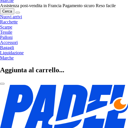
Marche
Assistenza post-vendita in Francia
Pagamento sicuro
Reso facile
Cerca
Nuovi arrivi
Racchette
Scarpe
Tessile
Palloni
Accessori
Bagagli
Liquidazione
Marche
Aggiunta al carrello...