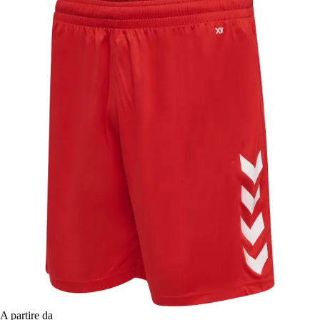
A partire da