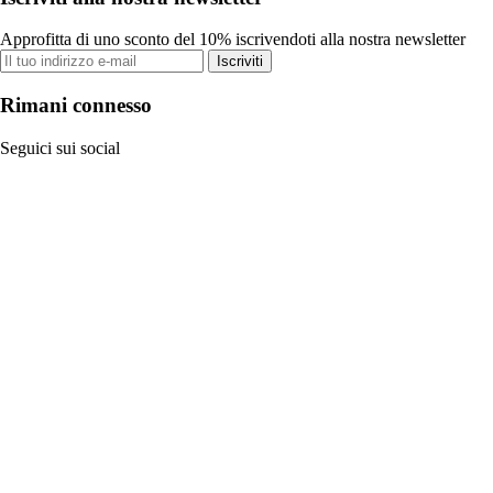
Approfitta di uno sconto del 10% iscrivendoti alla nostra newsletter
Iscriviti
Rimani connesso
Seguici sui social