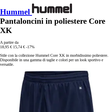
Hummel
Pantaloncini in poliestere Core
XK
A partire da
18,95 €
15,74 €
-17%
Stile con la collezione Hummel Core XK in morbidissimo poliestere.
Disponibile in una gamma di taglie e colori per un look sportivo e
versatile.