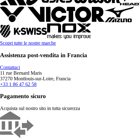
Scopri tutte le nostre marche
Assistenza post-vendita in Francia
Contattaci
11 rue Bernard Maris
37270 Montlouis-sur-Loire, Francia
+33 1 86 47 62 58
Pagamento sicuro
Acquista sul nostro sito in tutta sicurezza