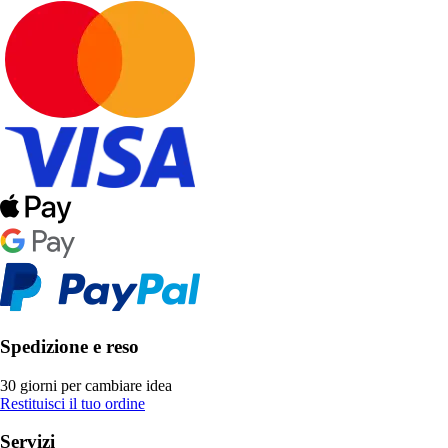
Spedizione e reso
30 giorni per cambiare idea
Restituisci il tuo ordine
Servizi