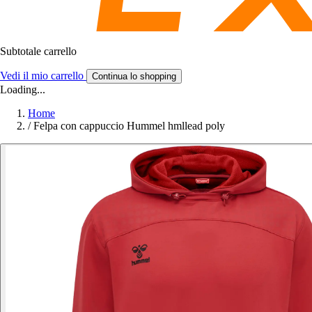
Subtotale carrello
Vedi il mio carrello
Continua lo shopping
Loading...
Home
/
Felpa con cappuccio Hummel hmllead poly