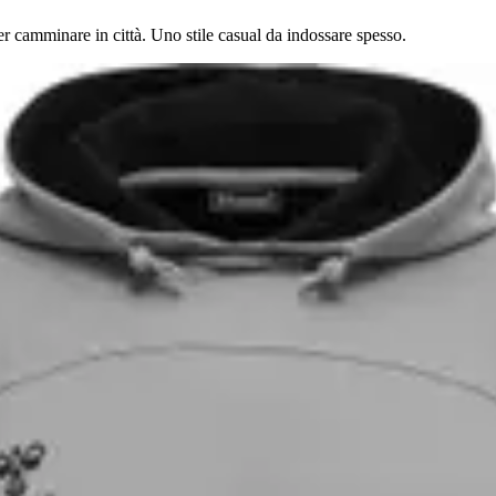
r camminare in città. Uno stile casual da indossare spesso.