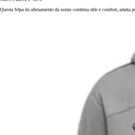
Questa felpa da allenamento da uomo combina stile e comfort, adatta pe