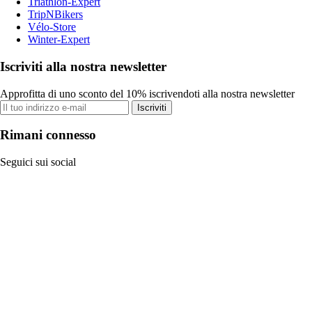
Triathlon-Expert
TripNBikers
Vélo-Store
Winter-Expert
Iscriviti alla nostra newsletter
Approfitta di uno sconto del 10% iscrivendoti alla nostra newsletter
Iscriviti
Rimani connesso
Seguici sui social