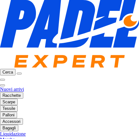
Cerca
Nuovi arrivi
Racchette
Scarpe
Tessile
Palloni
Accessori
Bagagli
Liquidazione