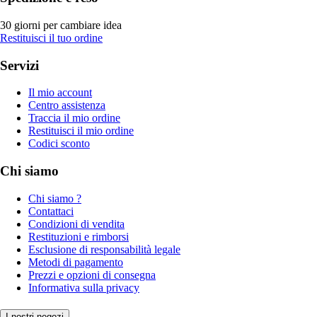
30 giorni per cambiare idea
Restituisci il tuo ordine
Servizi
Il mio account
Centro assistenza
Traccia il mio ordine
Restituisci il mio ordine
Codici sconto
Chi siamo
Chi siamo ?
Contattaci
Condizioni di vendita
Restituzioni e rimborsi
Esclusione di responsabilità legale
Metodi di pagamento
Prezzi e opzioni di consegna
Informativa sulla privacy
I nostri negozi