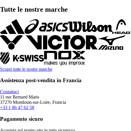
Tutte le nostre marche
Scopri tutte le nostre marche
Assistenza post-vendita in Francia
Contattaci
11 rue Bernard Maris
37270 Montlouis-sur-Loire, Francia
+33 1 86 47 62 58
Pagamento sicuro
Acquista sul nostro sito in tutta sicurezza