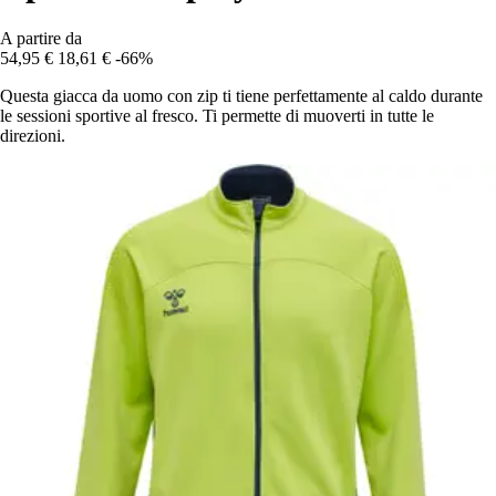
A partire da
54,95 €
18,61 €
-66%
Questa giacca da uomo con zip ti tiene perfettamente al caldo durante
le sessioni sportive al fresco. Ti permette di muoverti in tutte le
direzioni.