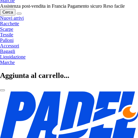
Marche
Assistenza post-vendita in Francia
Pagamento sicuro
Reso facile
Cerca
Nuovi arrivi
Racchette
Scarpe
Tessile
Palloni
Accessori
Bagagli
Liquidazione
Marche
Aggiunta al carrello...