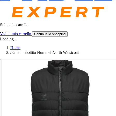
Subtotale carrello
Vedi il mio carrello
Continua lo shopping
Loading...
Home
/
Gilet imbottito Hummel North Waistcoat