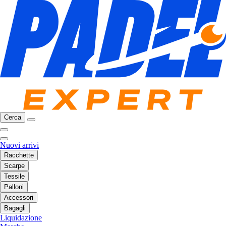
Cerca
Nuovi arrivi
Racchette
Scarpe
Tessile
Palloni
Accessori
Bagagli
Liquidazione