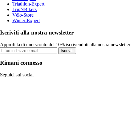
Triathlon-Expert
TripNBikers
Vélo-Store
Winter-Expert
Iscriviti alla nostra newsletter
Approfitta di uno sconto del 10% iscrivendoti alla nostra newsletter
Iscriviti
Rimani connesso
Seguici sui social