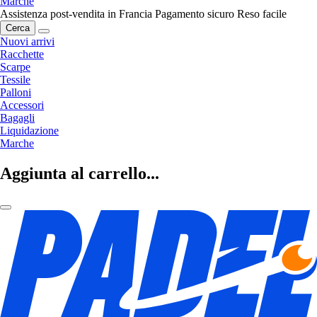
Marche
Assistenza post-vendita in Francia
Pagamento sicuro
Reso facile
Cerca
Nuovi arrivi
Racchette
Scarpe
Tessile
Palloni
Accessori
Bagagli
Liquidazione
Marche
Aggiunta al carrello...