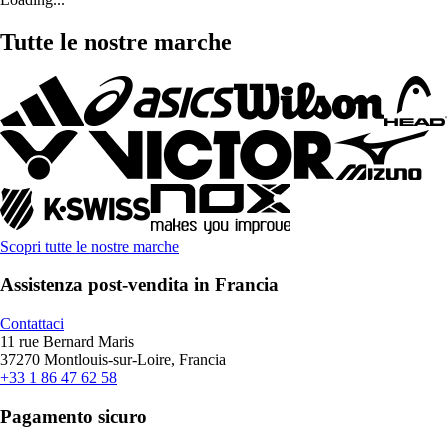
Tutte le nostre marche
Scopri tutte le nostre marche
Assistenza post-vendita in Francia
Contattaci
11 rue Bernard Maris
37270 Montlouis-sur-Loire, Francia
+33 1 86 47 62 58
Pagamento sicuro