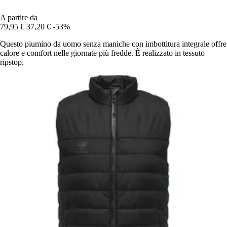
A partire da
79,95 €
37,20 €
-53%
Questo piumino da uomo senza maniche con imbottitura integrale offre
calore e comfort nelle giornate più fredde. È realizzato in tessuto
ripstop.