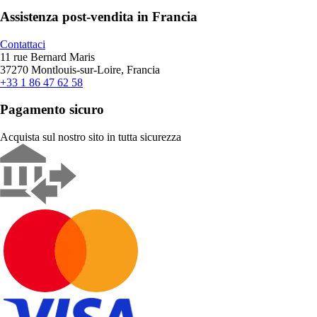
Assistenza post-vendita in Francia
Contattaci
11 rue Bernard Maris
37270 Montlouis-sur-Loire, Francia
+33 1 86 47 62 58
Pagamento sicuro
Acquista sul nostro sito in tutta sicurezza