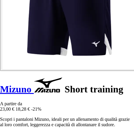
Mizuno
Short training
A partire da
23,00 €
18,28 €
-21%
Scopri i pantaloni Mizuno, ideali per un allenamento di qualità grazie
al loro comfort, leggerezza e capacità di allontanare il sudore.