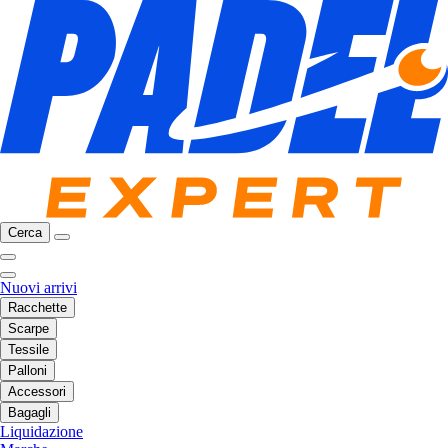
Cerca
Nuovi arrivi
Racchette
Scarpe
Tessile
Palloni
Accessori
Bagagli
Liquidazione