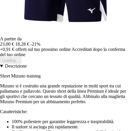
A partire da
23,00 €
18,28 €
-21%
+0,91 €
offerti sul tuo prossimo ordine
Accreditati dopo la conferma
del tuo ordine
Loading...
Descrizione
Short Mizuno training
Mizuno si è costruito una grande reputazione in molti sport tra cui
pallamano e pallavolo. Questo short della linea Premium è ideale per
gli sportivi che cercano un tessuto di qualità. Abbinalo alla maglietta
Mizuno Premium per un abbinamento perfetto.
Caratteristiche:
100% poliestere per garantire leggerezza e traspirabilità.
Il sudore si asciuga più rapidamente.