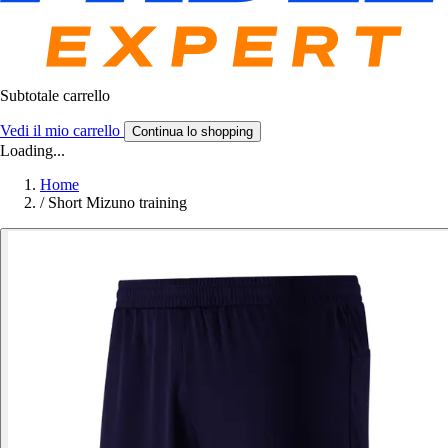
Subtotale carrello
Vedi il mio carrello
Continua lo shopping
Loading...
Home
/
Short Mizuno training