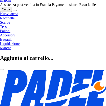
Marche
Assistenza post-vendita in Francia
Pagamento sicuro
Reso facile
Cerca
Nuovi arrivi
Racchette
Scarpe
Tessile
Palloni
Accessori
Bagagli
Liquidazione
Marche
Aggiunta al carrello...