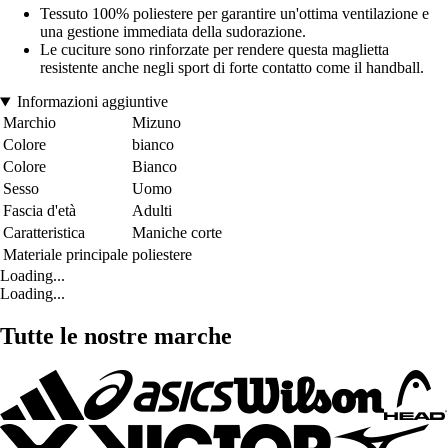
Tessuto 100% poliestere per garantire un'ottima ventilazione e
una gestione immediata della sudorazione.
Le cuciture sono rinforzate per rendere questa maglietta
resistente anche negli sport di forte contatto come il handball.
Informazioni aggiuntive
Marchio
Mizuno
Colore
bianco
Colore
Bianco
Sesso
Uomo
Fascia d'età
Adulti
Caratteristica
Maniche corte
Materiale principale
poliestere
Loading...
Loading...
Tutte le nostre marche