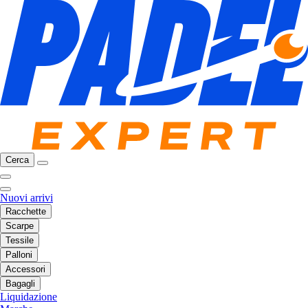
Cerca
Nuovi arrivi
Racchette
Scarpe
Tessile
Palloni
Accessori
Bagagli
Liquidazione