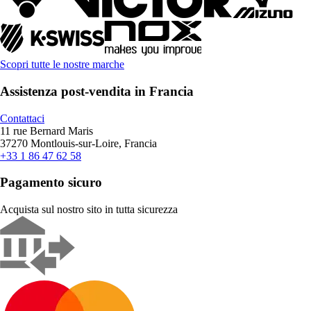
Scopri tutte le nostre marche
Assistenza post-vendita in Francia
Contattaci
11 rue Bernard Maris
37270 Montlouis-sur-Loire, Francia
+33 1 86 47 62 58
Pagamento sicuro
Acquista sul nostro sito in tutta sicurezza