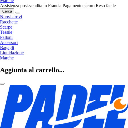
Marche
Assistenza post-vendita in Francia
Pagamento sicuro
Reso facile
Cerca
Nuovi arrivi
Racchette
Scarpe
Tessile
Palloni
Accessori
Bagagli
Liquidazione
Marche
Aggiunta al carrello...