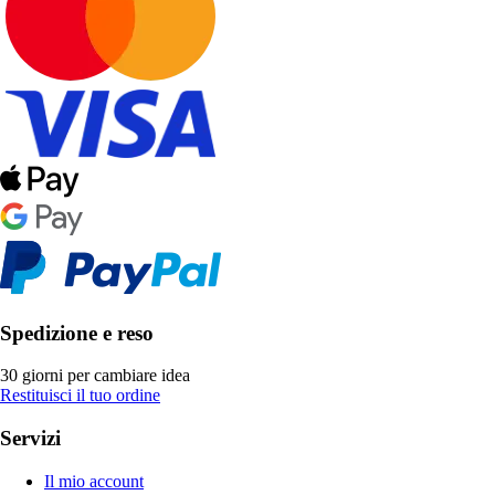
Spedizione e reso
30 giorni per cambiare idea
Restituisci il tuo ordine
Servizi
Il mio account