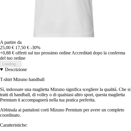
A partire da
25,00 €
17,50 €
-30%
+0,88 €
offerti sul tuo prossimo ordine
Accreditati dopo la conferma
del tuo ordine
Loading...
Descrizione
T-shirt Mizuno handball
Sì, indossare una maglietta Mizuno significa scegliere la qualità. Che si
tratti di handball, di volley o di qualsiasi altro sport, questa maglietta
Premium ti accompagnerà nella tua pratica preferita.
Abbinala ai pantaloni corti Mizuno Premium per avere un completo
coordinato.
Caratteristiche: