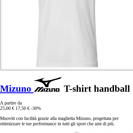
Mizuno
T-shirt handball
A partire da
25,00 €
17,50 €
-30%
Muoviti con facilità grazie alla maglietta Mizuno, progettata per
ottimizzare le tue performance in tutti gli sport che ami di più.