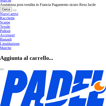
Marche
Assistenza post-vendita in Francia
Pagamento sicuro
Reso facile
Cerca
Nuovi arrivi
Racchette
Scarpe
Tessile
Palloni
Accessori
Bagagli
Liquidazione
Marche
Aggiunta al carrello...