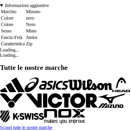
Informazioni aggiuntive
Marchio
Mizuno
Colore
nero
Colore
Nero
Sesso
Misto
Fascia d'età
Junior
Caratteristica
Zip
Loading...
Loading...
Tutte le nostre marche
Scopri tutte le nostre marche