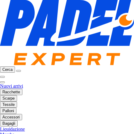
Cerca
Nuovi arrivi
Racchette
Scarpe
Tessile
Palloni
Accessori
Bagagli
Liquidazione