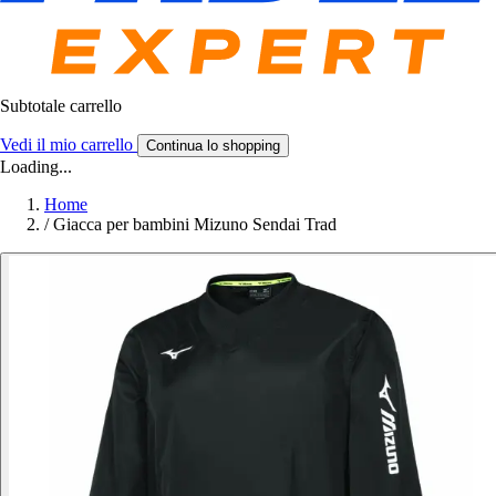
Subtotale carrello
Vedi il mio carrello
Continua lo shopping
Loading...
Home
/
Giacca per bambini Mizuno Sendai Trad