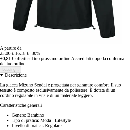
A partire da
23,00 €
16,18 €
-30%
+0,81 €
offerti sul tuo prossimo ordine
Accreditati dopo la conferma
del tuo ordine
Loading...
Descrizione
La giacca Mizuno Sendai è progettata per garantire comfort. Il suo
tessuto è composto esclusivamente da poliestere. È dotata di un
cordino regolabile in vita e di un materiale leggero.
Caratteristiche generali
Genere: Bambino
Tipo di pratica: Moda - Lifestyle
Livello di pratica: Regolare