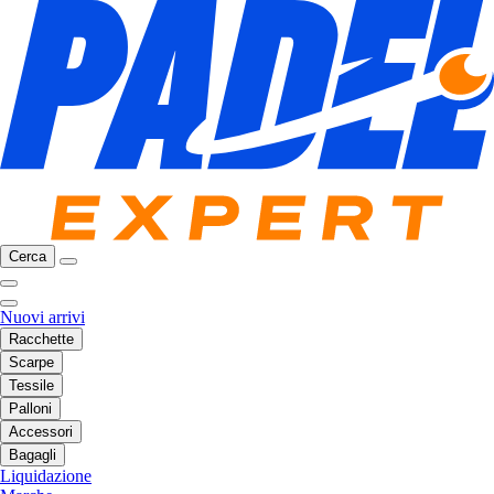
Cerca
Nuovi arrivi
Racchette
Scarpe
Tessile
Palloni
Accessori
Bagagli
Liquidazione