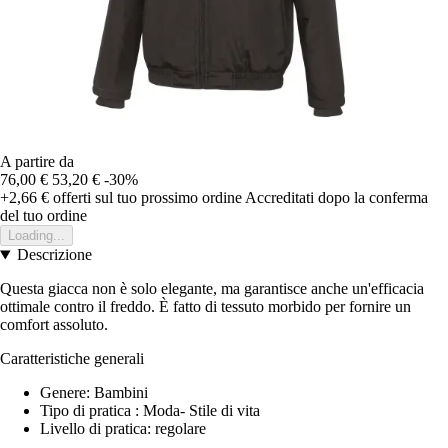
A partire da
76,00 €
53,20 €
-30%
+2,66 €
offerti sul tuo prossimo ordine
Accreditati dopo la conferma
del tuo ordine
Loading...
Descrizione
Questa giacca non è solo elegante, ma garantisce anche un'efficacia
ottimale contro il freddo. È fatto di tessuto morbido per fornire un
comfort assoluto.
Caratteristiche generali
Genere: Bambini
Tipo di pratica : Moda- Stile di vita
Livello di pratica: regolare