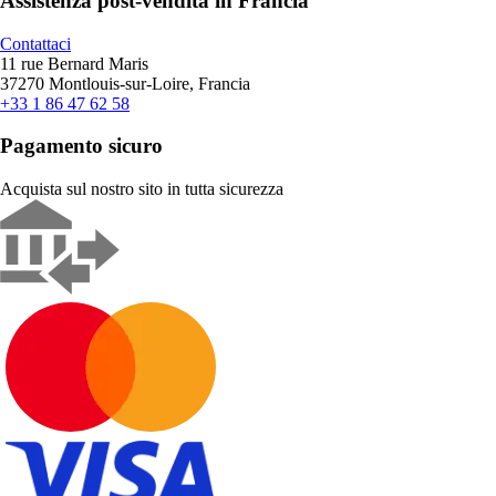
Assistenza post-vendita in Francia
Contattaci
11 rue Bernard Maris
37270 Montlouis-sur-Loire, Francia
+33 1 86 47 62 58
Pagamento sicuro
Acquista sul nostro sito in tutta sicurezza