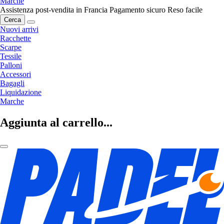
Marche
Assistenza post-vendita in Francia
Pagamento sicuro
Reso facile
Cerca
Nuovi arrivi
Racchette
Scarpe
Tessile
Palloni
Accessori
Bagagli
Liquidazione
Marche
Aggiunta al carrello...