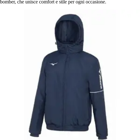
bomber, che unisce comfort e stile per ogni occasione.