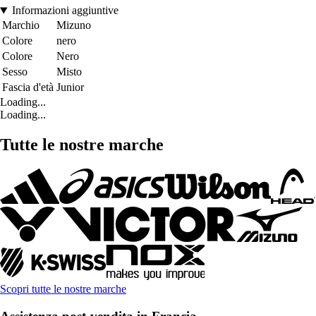
Informazioni aggiuntive
Marchio
Mizuno
Colore
nero
Colore
Nero
Sesso
Misto
Fascia d'età
Junior
Loading...
Loading...
Tutte le nostre marche
Scopri tutte le nostre marche