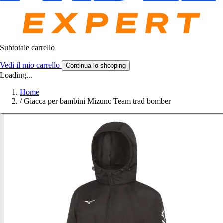
Subtotale carrello
Vedi il mio carrello
Continua lo shopping
Loading...
Home
/
Giacca per bambini Mizuno Team trad bomber