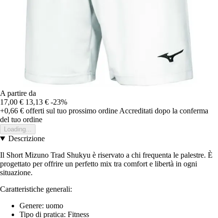
A partire da
17,00 €
13,13 €
-23%
+0,66 €
offerti sul tuo prossimo ordine
Accreditati dopo la conferma
del tuo ordine
Loading...
Descrizione
Il Short Mizuno Trad Shukyu è riservato a chi frequenta le palestre. È
progettato per offrire un perfetto mix tra comfort e libertà in ogni
situazione.
Caratteristiche generali:
Genere: uomo
Tipo di pratica: Fitness