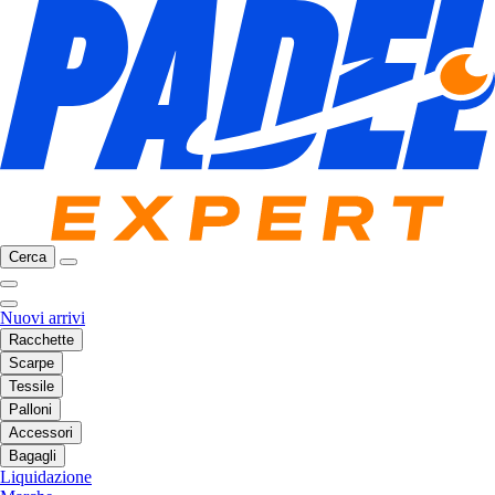
Cerca
Nuovi arrivi
Racchette
Scarpe
Tessile
Palloni
Accessori
Bagagli
Liquidazione