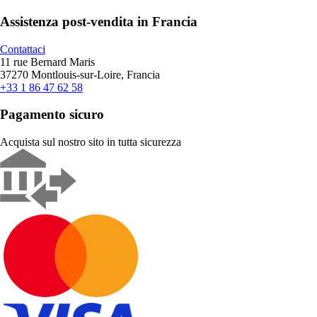
Assistenza post-vendita in Francia
Contattaci
11 rue Bernard Maris
37270 Montlouis-sur-Loire, Francia
+33 1 86 47 62 58
Pagamento sicuro
Acquista sul nostro sito in tutta sicurezza