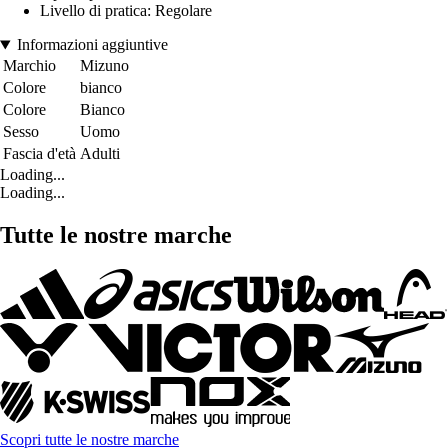
Livello di pratica: Regolare
Informazioni aggiuntive
Marchio
Mizuno
Colore
bianco
Colore
Bianco
Sesso
Uomo
Fascia d'età
Adulti
Loading...
Loading...
Tutte le nostre marche
Scopri tutte le nostre marche