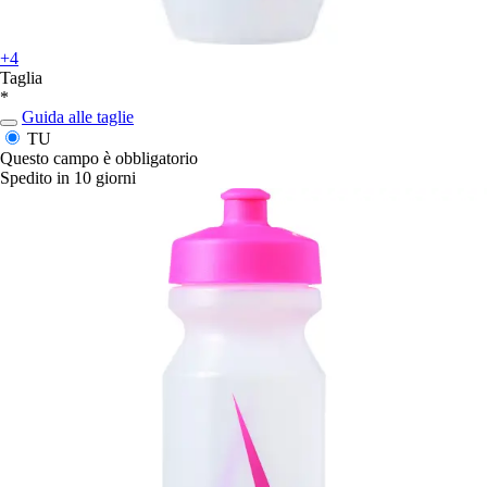
+4
Taglia
*
Guida alle taglie
TU
Questo campo è obbligatorio
Spedito in 10 giorni