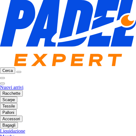
Cerca
Nuovi arrivi
Racchette
Scarpe
Tessile
Palloni
Accessori
Bagagli
Liquidazione