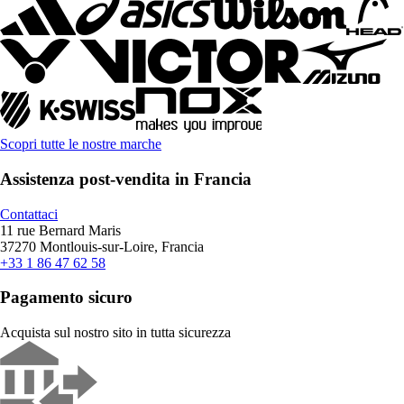
Scopri tutte le nostre marche
Assistenza post-vendita in Francia
Contattaci
11 rue Bernard Maris
37270 Montlouis-sur-Loire, Francia
+33 1 86 47 62 58
Pagamento sicuro
Acquista sul nostro sito in tutta sicurezza