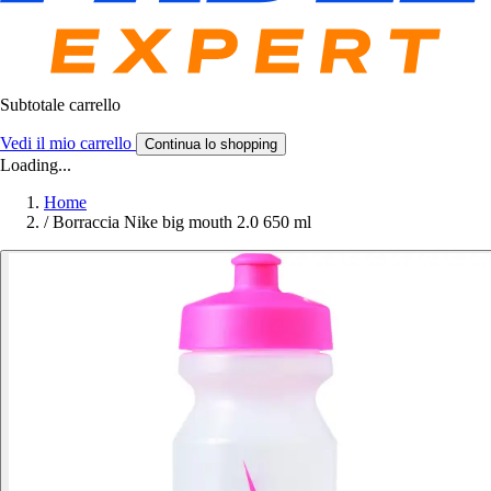
Subtotale carrello
Vedi il mio carrello
Continua lo shopping
Loading...
Home
/
Borraccia Nike big mouth 2.0 650 ml