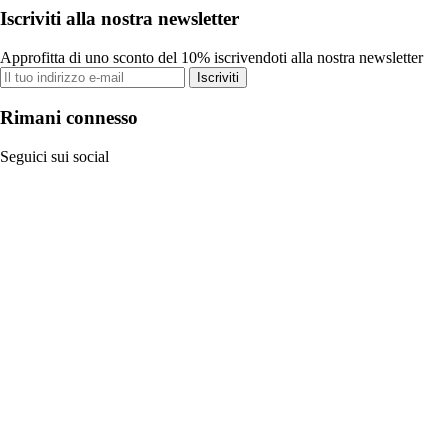
Iscriviti alla nostra newsletter
Approfitta di uno sconto del 10% iscrivendoti alla nostra newsletter
Iscriviti
Rimani connesso
Seguici sui social