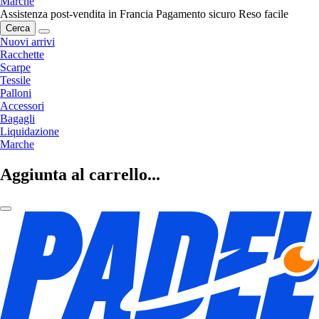
Marche
Assistenza post-vendita in Francia
Pagamento sicuro
Reso facile
Cerca
Nuovi arrivi
Racchette
Scarpe
Tessile
Palloni
Accessori
Bagagli
Liquidazione
Marche
Aggiunta al carrello...