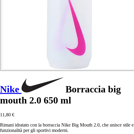
Nike
Borraccia big
mouth 2.0 650 ml
11,80 €
Rimani idratato con la borraccia Nike Big Mouth 2.0, che unisce stile e
funzionalità per gli sportivi moderni.