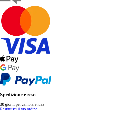
Spedizione e reso
30 giorni per cambiare idea
Restituisci il tuo ordine