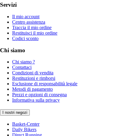
Servizi
Il mio account
Centro assistenza
Traccia il mio ordine
Restituisci il mio ordine
Codici sconto
Chi siamo
Chi siamo ?
Contattaci
Condizioni di vendita
Restituzioni e rimborsi
Esclusione di responsabilità legale
Metodi di pagamento
Prezzi e opzioni di consegna
Informativa sulla privacy
I nostri negozi
Basket-Center
Daily Bikers
Direct Running