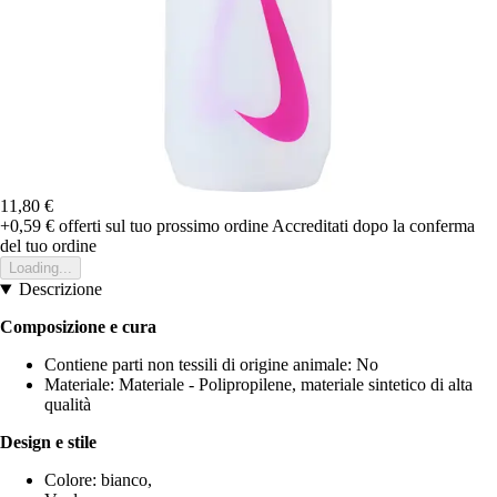
11,80 €
+0,59 €
offerti sul tuo prossimo ordine
Accreditati dopo la conferma
del tuo ordine
Loading...
Descrizione
Composizione e cura
Contiene parti non tessili di origine animale: No
Materiale: Materiale - Polipropilene, materiale sintetico di alta
qualità
Design e stile
Colore: bianco,