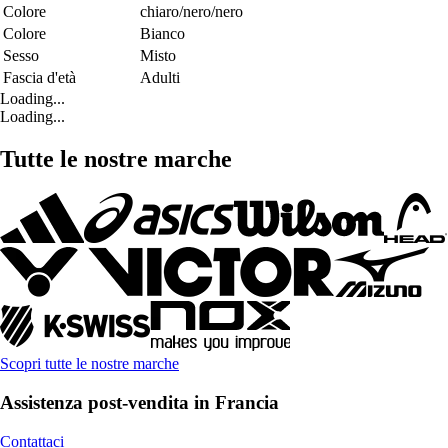
Colore
chiaro/nero/nero
Colore
Bianco
Sesso
Misto
Fascia d'età
Adulti
Loading...
Loading...
Tutte le nostre marche
Scopri tutte le nostre marche
Assistenza post-vendita in Francia
Contattaci