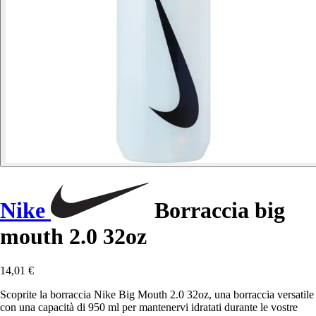
Nike
Borraccia big
mouth 2.0 32oz
14,01 €
Scoprite la borraccia Nike Big Mouth 2.0 32oz, una borraccia versatile
con una capacità di 950 ml per mantenervi idratati durante le vostre