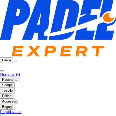
Cerca
Nuovi arrivi
Racchette
Scarpe
Tessile
Palloni
Accessori
Bagagli
Liquidazione