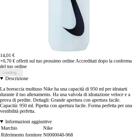
14,01 €
+0,70 €
offerti sul tuo prossimo ordine
Accreditati dopo la conferma
del tuo ordine
Loading...
Descrizione
La borraccia multiuso Nike ha una capacità di 950 ml per idratarti
durante il tuo allenamento. Ha una valvola di idratazione veloce e a
prova di perdite. Dettagli: Grande apertura con apertura facile.
Capacità: 950 ml. Pipetta con apertura facile. Forma perfetta per una
vestibilità perfetta.
Informazioni aggiuntive
Marchio
Nike
Riferimento fornitore
N0000040-968