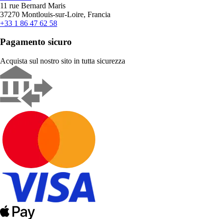
11 rue Bernard Maris
37270 Montlouis-sur-Loire, Francia
+33 1 86 47 62 58
Pagamento sicuro
Acquista sul nostro sito in tutta sicurezza