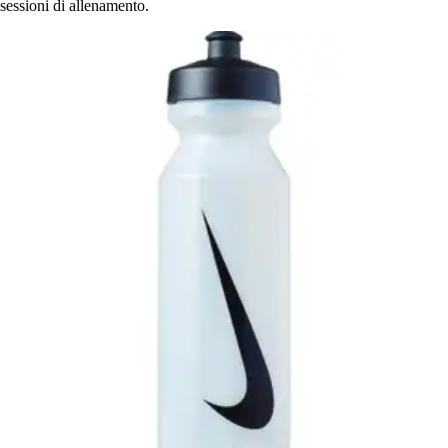
sessioni di allenamento.