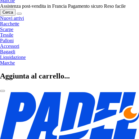
Marche
Assistenza post-vendita in Francia
Pagamento sicuro
Reso facile
Cerca
Nuovi arrivi
Racchette
Scarpe
Tessile
Palloni
Accessori
Bagagli
Liquidazione
Marche
Aggiunta al carrello...