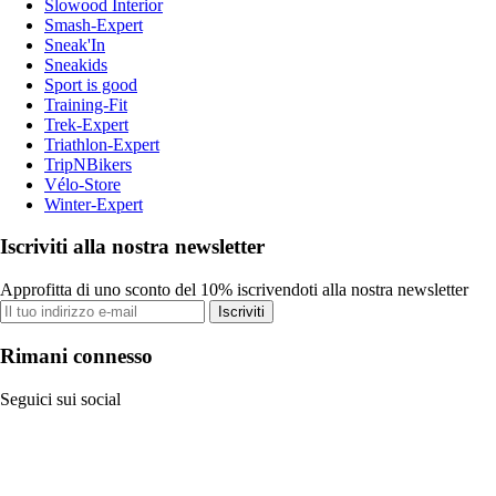
Slowood Interior
Smash-Expert
Sneak'In
Sneakids
Sport is good
Training-Fit
Trek-Expert
Triathlon-Expert
TripNBikers
Vélo-Store
Winter-Expert
Iscriviti alla nostra newsletter
Approfitta di uno sconto del 10% iscrivendoti alla nostra newsletter
Iscriviti
Rimani connesso
Seguici sui social