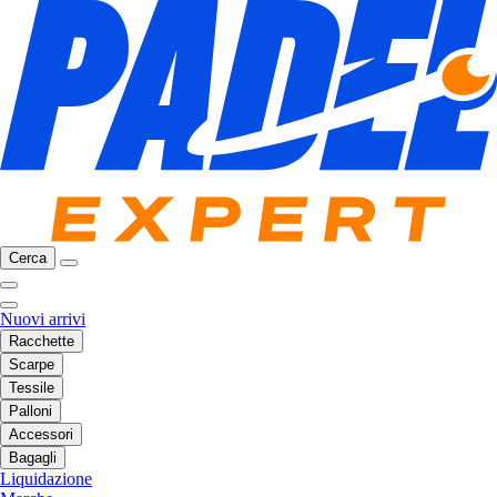
Cerca
Nuovi arrivi
Racchette
Scarpe
Tessile
Palloni
Accessori
Bagagli
Liquidazione