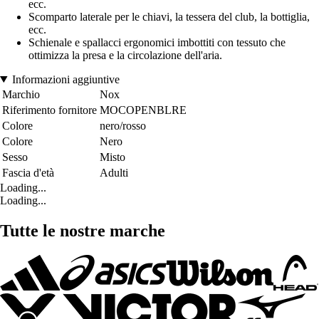
ecc.
Scomparto laterale per le chiavi, la tessera del club, la bottiglia,
ecc.
Schienale e spallacci ergonomici imbottiti con tessuto che
ottimizza la presa e la circolazione dell'aria.
Informazioni aggiuntive
Marchio
Nox
Riferimento fornitore
MOCOPENBLRE
Colore
nero/rosso
Colore
Nero
Sesso
Misto
Fascia d'età
Adulti
Loading...
Loading...
Tutte le nostre marche