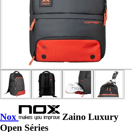
Nox
Zaino Luxury
Open Séries