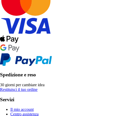
Spedizione e reso
30 giorni per cambiare idea
Restituisci il tuo ordine
Servizi
Il mio account
Centro assistenza