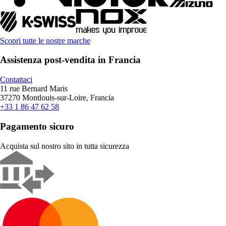
Scopri tutte le nostre marche
Assistenza post-vendita in Francia
Contattaci
11 rue Bernard Maris
37270 Montlouis-sur-Loire, Francia
+33 1 86 47 62 58
Pagamento sicuro
Acquista sul nostro sito in tutta sicurezza