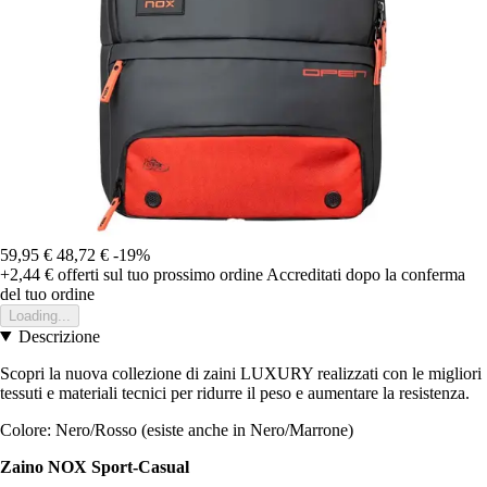
59,95 €
48,72 €
-19%
+2,44 €
offerti sul tuo prossimo ordine
Accreditati dopo la conferma
del tuo ordine
Loading...
Descrizione
Scopri la nuova collezione di zaini LUXURY realizzati con le migliori
tessuti e materiali tecnici per ridurre il peso e aumentare la resistenza.
Colore: Nero/Rosso (esiste anche in Nero/Marrone)
Zaino NOX Sport-Casual