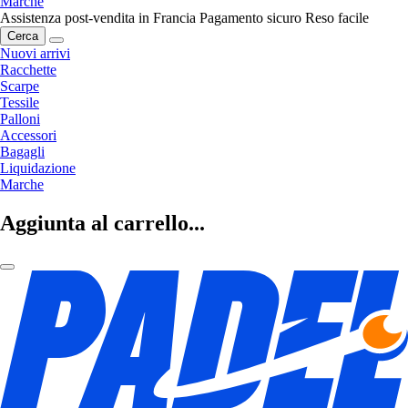
Marche
Assistenza post-vendita in Francia
Pagamento sicuro
Reso facile
Cerca
Nuovi arrivi
Racchette
Scarpe
Tessile
Palloni
Accessori
Bagagli
Liquidazione
Marche
Aggiunta al carrello...