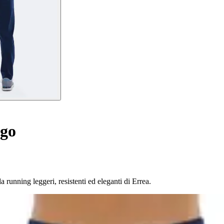
rgo
 running leggeri, resistenti ed eleganti di Errea.