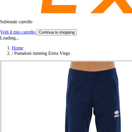
Subtotale carrello
Vedi il mio carrello
Continua lo shopping
Loading...
Home
/
Pantaloni running Errea Virgo