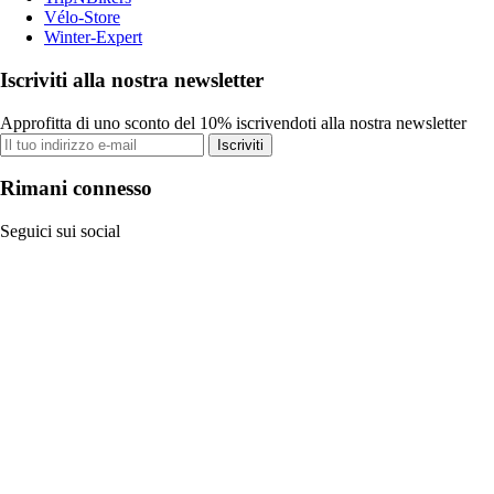
Vélo-Store
Winter-Expert
Iscriviti alla nostra newsletter
Approfitta di uno sconto del 10% iscrivendoti alla nostra newsletter
Iscriviti
Rimani connesso
Seguici sui social