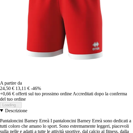
A partire da
24,50 €
13,11 €
-46%
+0,66 €
offerti sul tuo prossimo ordine
Accreditati dopo la conferma
del tuo ordine
Loading...
Descrizione
Pantaloncini Barney Erreà I pantaloncini Barney Erreà sono dedicati a
tutti coloro che amano lo sport. Sono estremamente leggeri, piacevoli
sulla pelle e adatti a tutte le attività sportive, dal calcio al fitness, dalla