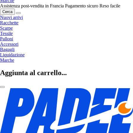
Marche
Assistenza post-vendita in Francia
Pagamento sicuro
Reso facile
Cerca
Nuovi arrivi
Racchette
Scarpe
Tessile
Palloni
Accessori
Bagagli
Liquidazione
Marche
Aggiunta al carrello...