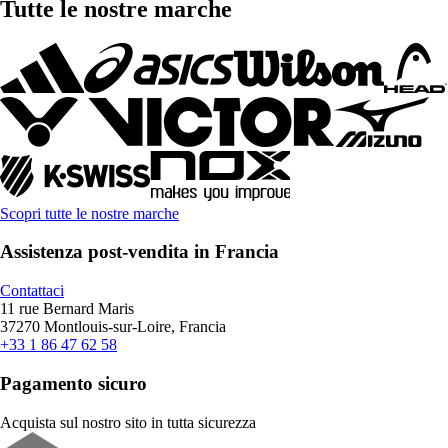
Tutte le nostre marche
Scopri tutte le nostre marche
Assistenza post-vendita in Francia
Contattaci
11 rue Bernard Maris
37270 Montlouis-sur-Loire, Francia
+33 1 86 47 62 58
Pagamento sicuro
Acquista sul nostro sito in tutta sicurezza