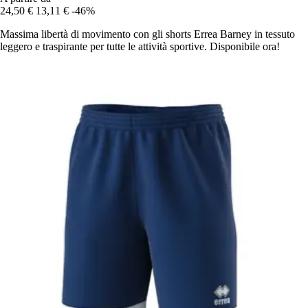
24,50 €
13,11 €
-46%
Massima libertà di movimento con gli shorts Errea Barney in tessuto
leggero e traspirante per tutte le attività sportive. Disponibile ora!