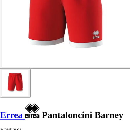
Errea
Pantaloncini Barney
A partire da