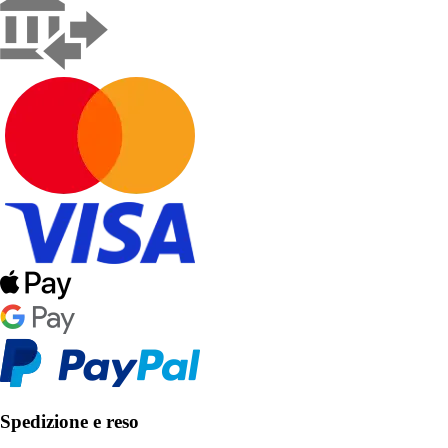
Spedizione e reso