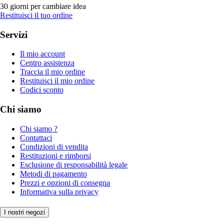
30 giorni per cambiare idea
Restituisci il tuo ordine
Servizi
Il mio account
Centro assistenza
Traccia il mio ordine
Restituisci il mio ordine
Codici sconto
Chi siamo
Chi siamo ?
Contattaci
Condizioni di vendita
Restituzioni e rimborsi
Esclusione di responsabilità legale
Metodi di pagamento
Prezzi e opzioni di consegna
Informativa sulla privacy
I nostri negozi