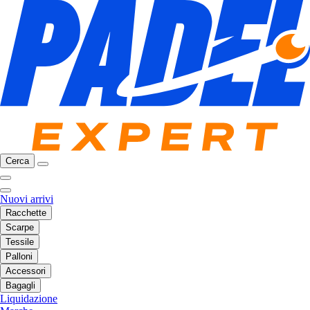
Cerca
Nuovi arrivi
Racchette
Scarpe
Tessile
Palloni
Accessori
Bagagli
Liquidazione