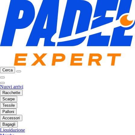
Cerca
Nuovi arrivi
Racchette
Scarpe
Tessile
Palloni
Accessori
Bagagli
Liquidazione