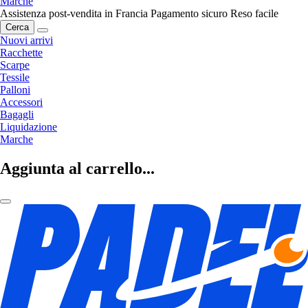
Marche
Assistenza post-vendita in Francia
Pagamento sicuro
Reso facile
Cerca
Nuovi arrivi
Racchette
Scarpe
Tessile
Palloni
Accessori
Bagagli
Liquidazione
Marche
Aggiunta al carrello...