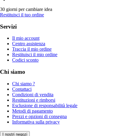
30 giorni per cambiare idea
Restituisci il tuo ordine
Servizi
Il mio account
Centro assistenza
Traccia il mio ordine
Restituisci il mio ordine
Codici sconto
Chi siamo
Chi siamo ?
Contattaci
Condizioni di vendita
Restituzioni e rimborsi
Esclusione di responsabilità legale
Metodi di pagamento
Prezzi e opzioni di consegna
Informativa sulla privacy
I nostri negozi