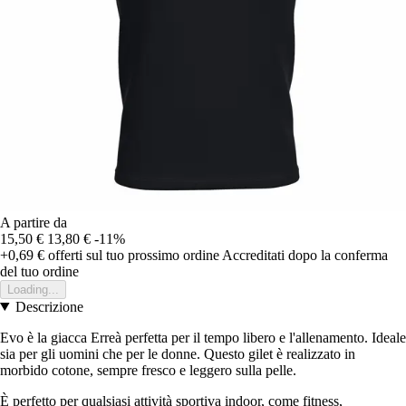
A partire da
15,50 €
13,80 €
-11%
+0,69 €
offerti sul tuo prossimo ordine
Accreditati dopo la conferma
del tuo ordine
Loading...
Descrizione
Evo è la giacca Erreà perfetta per il tempo libero e l'allenamento. Ideale
sia per gli uomini che per le donne. Questo gilet è realizzato in
morbido cotone, sempre fresco e leggero sulla pelle.
È perfetto per qualsiasi attività sportiva indoor, come fitness,