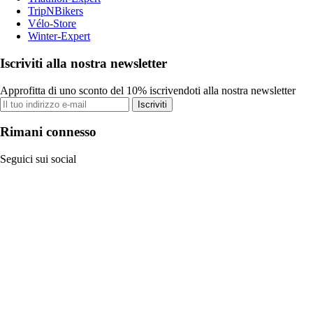
TripNBikers
Vélo-Store
Winter-Expert
Iscriviti alla nostra newsletter
Approfitta di uno sconto del 10% iscrivendoti alla nostra newsletter
Iscriviti
Rimani connesso
Seguici sui social