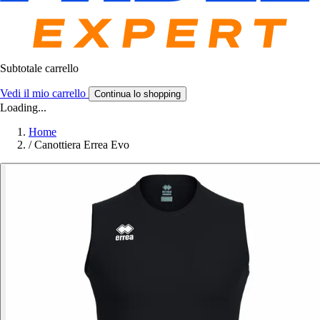
Subtotale carrello
Vedi il mio carrello
Continua lo shopping
Loading...
Home
/
Canottiera Errea Evo