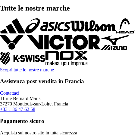
Tutte le nostre marche
Scopri tutte le nostre marche
Assistenza post-vendita in Francia
Contattaci
11 rue Bernard Maris
37270 Montlouis-sur-Loire, Francia
+33 1 86 47 62 58
Pagamento sicuro
Acquista sul nostro sito in tutta sicurezza