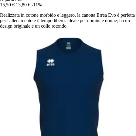
15,50 €
13,80 €
-11%
Realizzata in cotone morbido e leggero, la canotta Errea Evo è perfetta
per l'allenamento e il tempo libero. Ideale per uomini e donne, ha un
design originale e un collo rotondo.