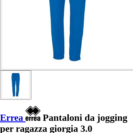
Errea
Pantaloni da jogging
per ragazza giorgia 3.0