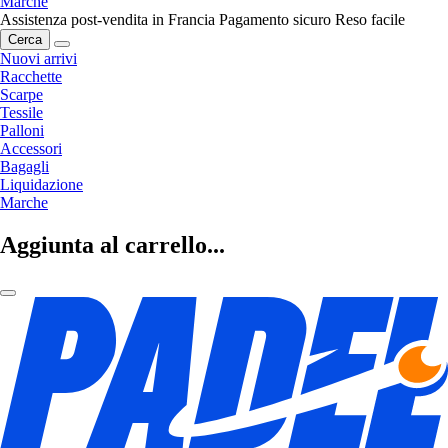
Marche
Assistenza post-vendita in Francia
Pagamento sicuro
Reso facile
Cerca
Nuovi arrivi
Racchette
Scarpe
Tessile
Palloni
Accessori
Bagagli
Liquidazione
Marche
Aggiunta al carrello...