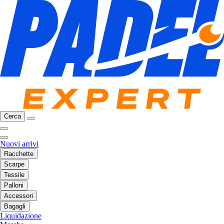
Cerca
Nuovi arrivi
Racchette
Scarpe
Tessile
Palloni
Accessori
Bagagli
Liquidazione