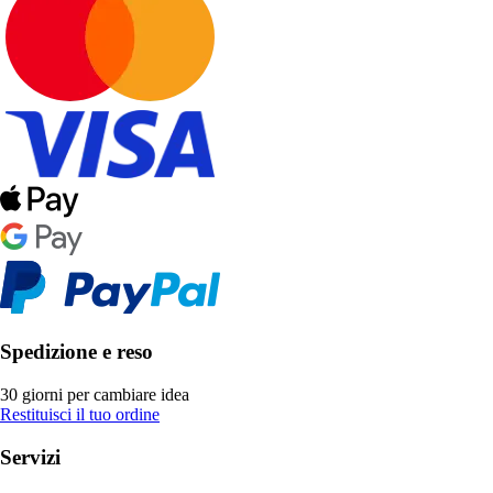
Spedizione e reso
30 giorni per cambiare idea
Restituisci il tuo ordine
Servizi