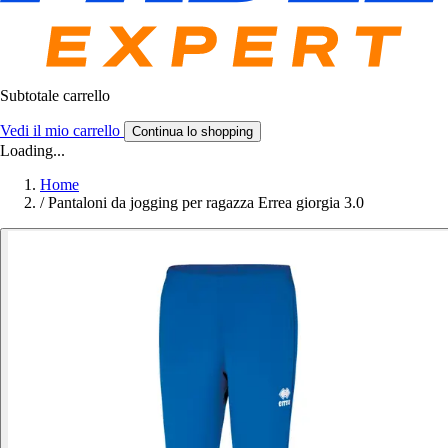
Subtotale carrello
Vedi il mio carrello
Continua lo shopping
Loading...
Home
/
Pantaloni da jogging per ragazza Errea giorgia 3.0