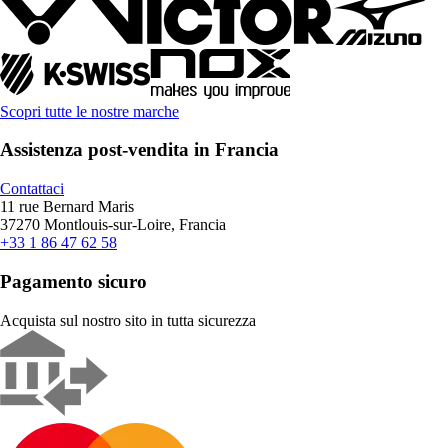
Scopri tutte le nostre marche
Assistenza post-vendita in Francia
Contattaci
11 rue Bernard Maris
37270 Montlouis-sur-Loire, Francia
+33 1 86 47 62 58
Pagamento sicuro
Acquista sul nostro sito in tutta sicurezza