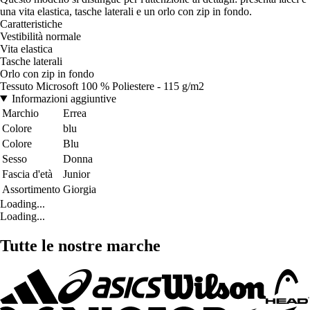
una vita elastica, tasche laterali e un orlo con zip in fondo.
Caratteristiche
Vestibilità normale
Vita elastica
Tasche laterali
Orlo con zip in fondo
Tessuto Microsoft 100 % Poliestere - 115 g/m2
Informazioni aggiuntive
Marchio
Errea
Colore
blu
Colore
Blu
Sesso
Donna
Fascia d'età
Junior
Assortimento
Giorgia
Loading...
Loading...
Tutte le nostre marche