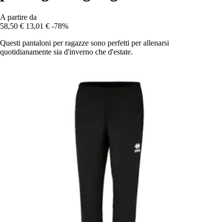
A partire da
58,50 €
13,01 €
-78%
Questi pantaloni per ragazze sono perfetti per allenarsi
quotidianamente sia d'inverno che d'estate.