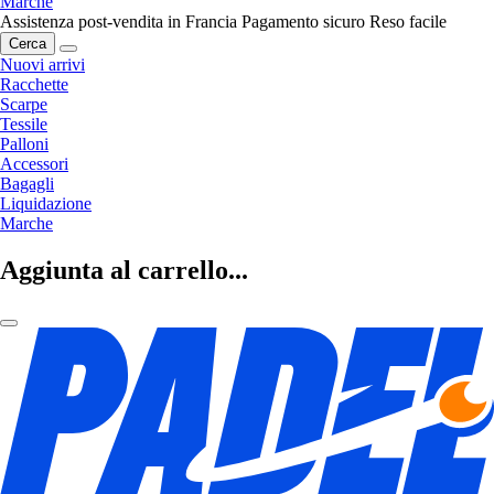
Marche
Assistenza post-vendita in Francia
Pagamento sicuro
Reso facile
Cerca
Nuovi arrivi
Racchette
Scarpe
Tessile
Palloni
Accessori
Bagagli
Liquidazione
Marche
Aggiunta al carrello...