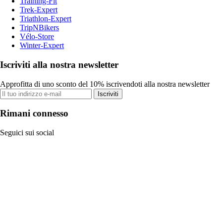
Training-Fit
Trek-Expert
Triathlon-Expert
TripNBikers
Vélo-Store
Winter-Expert
Iscriviti alla nostra newsletter
Approfitta di uno sconto del 10% iscrivendoti alla nostra newsletter
Iscriviti
Rimani connesso
Seguici sui social