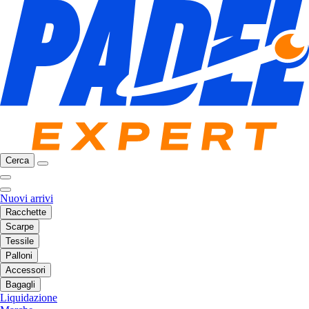
Cerca
Nuovi arrivi
Racchette
Scarpe
Tessile
Palloni
Accessori
Bagagli
Liquidazione