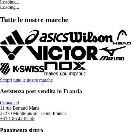
Loading...
Loading...
Tutte le nostre marche
Scopri tutte le nostre marche
Assistenza post-vendita in Francia
Contattaci
11 rue Bernard Maris
37270 Montlouis-sur-Loire, Francia
+33 1 86 47 62 58
Pagamento sicuro