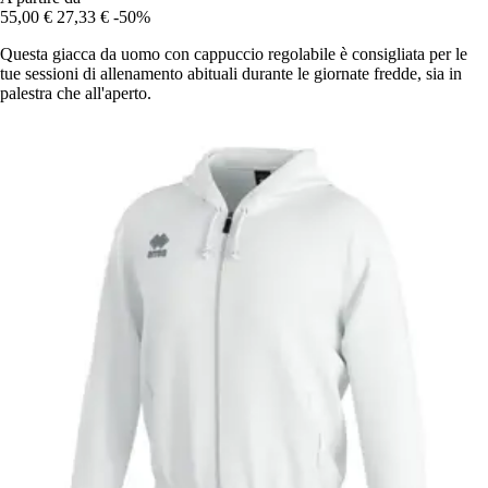
55,00 €
27,33 €
-50%
Questa giacca da uomo con cappuccio regolabile è consigliata per le
tue sessioni di allenamento abituali durante le giornate fredde, sia in
palestra che all'aperto.