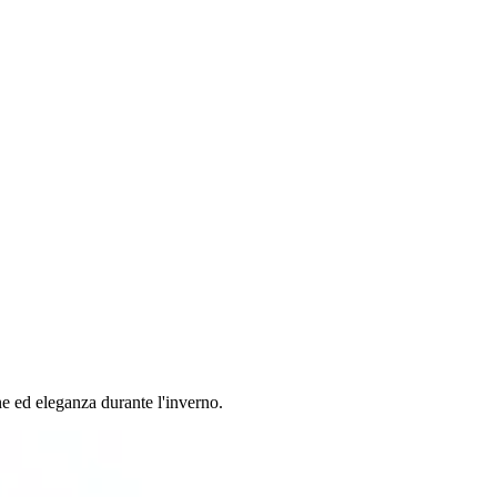
ne ed eleganza durante l'inverno.