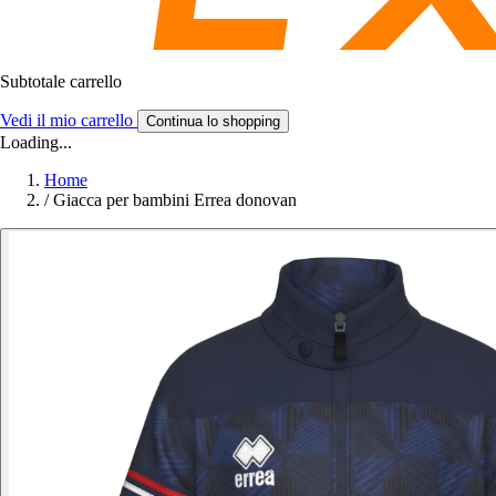
Subtotale carrello
Vedi il mio carrello
Continua lo shopping
Loading...
Home
/
Giacca per bambini Errea donovan