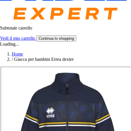
Subtotale carrello
Vedi il mio carrello
Continua lo shopping
Loading...
Home
/
Giacca per bambini Errea dexter