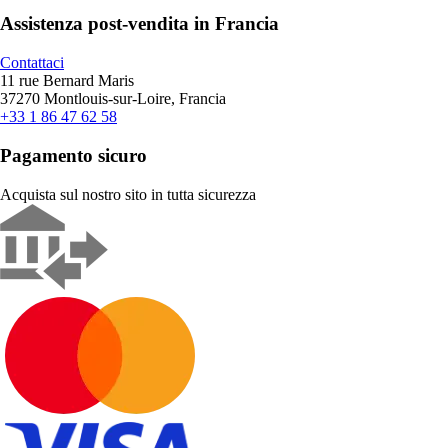
Assistenza post-vendita in Francia
Contattaci
11 rue Bernard Maris
37270 Montlouis-sur-Loire, Francia
+33 1 86 47 62 58
Pagamento sicuro
Acquista sul nostro sito in tutta sicurezza