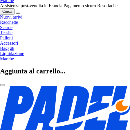
Marche
Assistenza post-vendita in Francia
Pagamento sicuro
Reso facile
Cerca
Nuovi arrivi
Racchette
Scarpe
Tessile
Palloni
Accessori
Bagagli
Liquidazione
Marche
Aggiunta al carrello...