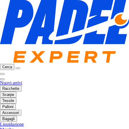
Cerca
Nuovi arrivi
Racchette
Scarpe
Tessile
Palloni
Accessori
Bagagli
Liquidazione