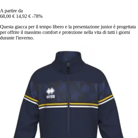
A partire da
68,00 €
14,92 €
-78%
Questa giacca per il tempo libero e la presentazione junior è progettata
per offrire il massimo comfort e protezione nella vita di tutti i giorni
durante l'inverno.