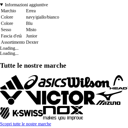
Informazioni aggiuntive
Marchio
Errea
Colore
navy/giallo/bianco
Colore
Blu
Sesso
Misto
Fascia d'età
Junior
Assortimento
Dexter
Loading...
Loading...
Tutte le nostre marche
Scopri tutte le nostre marche