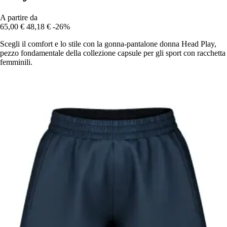
A partire da
65,00 €
48,18 €
-26%
Scegli il comfort e lo stile con la gonna-pantalone donna Head Play,
pezzo fondamentale della collezione capsule per gli sport con racchetta
femminili.