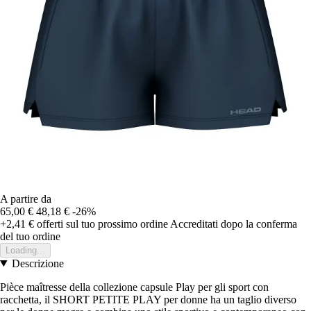
A partire da
65,00 €
48,18 €
-26%
+2,41 €
offerti sul tuo prossimo ordine
Accreditati dopo la conferma
del tuo ordine
Loading...
Descrizione
Pièce maîtresse della collezione capsule Play per gli sport con
racchetta, il SHORT PETITE PLAY per donne ha un taglio diverso