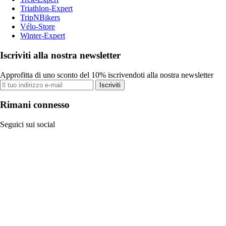
Triathlon-Expert
TripNBikers
Vélo-Store
Winter-Expert
Iscriviti alla nostra newsletter
Approfitta di uno sconto del 10% iscrivendoti alla nostra newsletter
Iscriviti
Rimani connesso
Seguici sui social