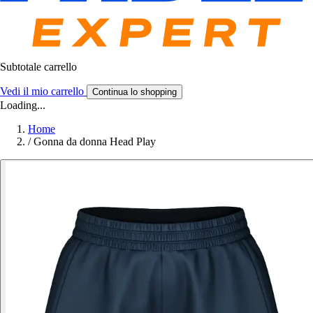
Subtotale carrello
Vedi il mio carrello
Continua lo shopping
Loading...
Home
/
Gonna da donna Head Play