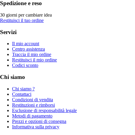
Spedizione e reso
30 giorni per cambiare idea
Restituisci il tuo ordine
Servizi
Il mio account
Centro assistenza
Traccia il mio ordine
Restituisci il mio ordine
Codici sconto
Chi siamo
Chi siamo ?
Contattaci
Condizioni di vendita
Restituzioni e rimborsi
Esclusione di responsabilità legale
Metodi di pagamento
Prezzi e opzioni di consegna
Informativa sulla privacy