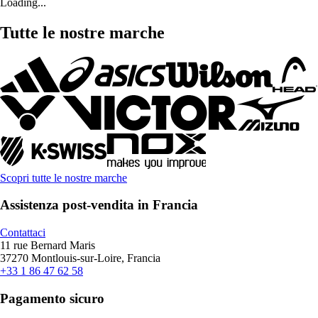
Loading...
Tutte le nostre marche
Scopri tutte le nostre marche
Assistenza post-vendita in Francia
Contattaci
11 rue Bernard Maris
37270 Montlouis-sur-Loire, Francia
+33 1 86 47 62 58
Pagamento sicuro