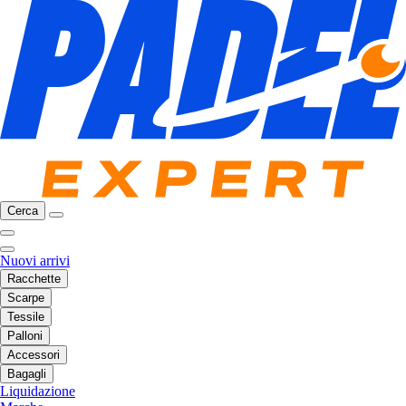
Cerca
Nuovi arrivi
Racchette
Scarpe
Tessile
Palloni
Accessori
Bagagli
Liquidazione