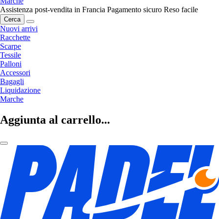
Marche
Assistenza post-vendita in Francia
Pagamento sicuro
Reso facile
Cerca
Nuovi arrivi
Racchette
Scarpe
Tessile
Palloni
Accessori
Bagagli
Liquidazione
Marche
Aggiunta al carrello...