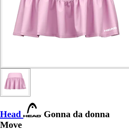
Head
Gonna da donna
Move