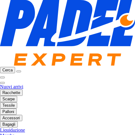
Cerca
Nuovi arrivi
Racchette
Scarpe
Tessile
Palloni
Accessori
Bagagli
Liquidazione