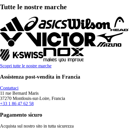
Tutte le nostre marche
Scopri tutte le nostre marche
Assistenza post-vendita in Francia
Contattaci
11 rue Bernard Maris
37270 Montlouis-sur-Loire, Francia
+33 1 86 47 62 58
Pagamento sicuro
Acquista sul nostro sito in tutta sicurezza