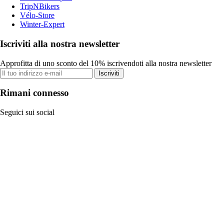
TripNBikers
Vélo-Store
Winter-Expert
Iscriviti alla nostra newsletter
Approfitta di uno sconto del 10% iscrivendoti alla nostra newsletter
Iscriviti
Rimani connesso
Seguici sui social