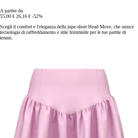
A partire da
55,00 €
26,16 €
-52%
Scegli il comfort e l'eleganza della jupe-short Head Move, che unisce
tecnologia di raffreddamento e stile femminile per le tue partite di
tennis.