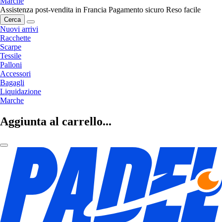
Marche
Assistenza post-vendita in Francia
Pagamento sicuro
Reso facile
Cerca
Nuovi arrivi
Racchette
Scarpe
Tessile
Palloni
Accessori
Bagagli
Liquidazione
Marche
Aggiunta al carrello...