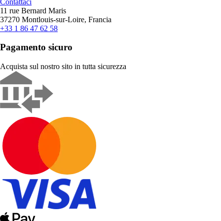
Contattaci
11 rue Bernard Maris
37270 Montlouis-sur-Loire, Francia
+33 1 86 47 62 58
Pagamento sicuro
Acquista sul nostro sito in tutta sicurezza