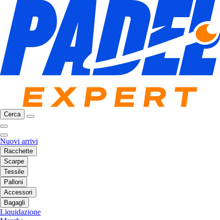
Cerca
Nuovi arrivi
Racchette
Scarpe
Tessile
Palloni
Accessori
Bagagli
Liquidazione