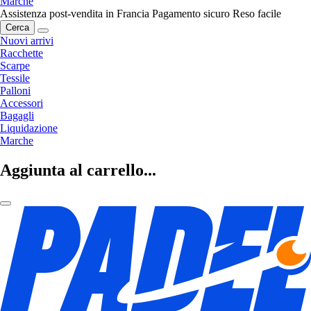
Marche
Assistenza post-vendita in Francia
Pagamento sicuro
Reso facile
Cerca
Nuovi arrivi
Racchette
Scarpe
Tessile
Palloni
Accessori
Bagagli
Liquidazione
Marche
Aggiunta al carrello...