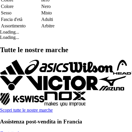
Colore
Nero
Sesso
Misto
Fascia d'età
Adulti
Assortimento
Arbitre
Loading...
Loading...
Tutte le nostre marche
Scopri tutte le nostre marche
Assistenza post-vendita in Francia