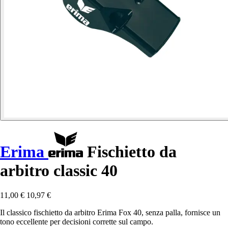
Erima
Fischietto da
arbitro classic 40
11,00 €
10,97 €
Il classico fischietto da arbitro Erima Fox 40, senza palla, fornisce un
tono eccellente per decisioni corrette sul campo.