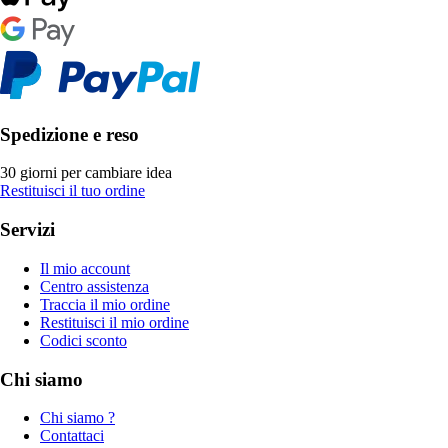
Spedizione e reso
30 giorni per cambiare idea
Restituisci il tuo ordine
Servizi
Il mio account
Centro assistenza
Traccia il mio ordine
Restituisci il mio ordine
Codici sconto
Chi siamo
Chi siamo ?
Contattaci