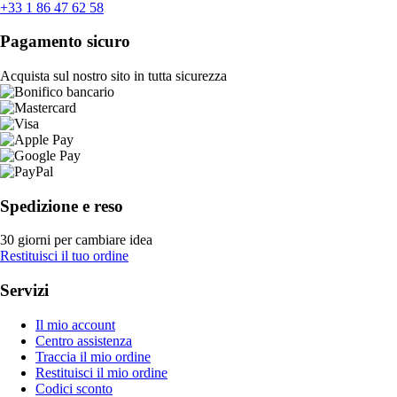
+33 1 86 47 62 58
Pagamento sicuro
Acquista sul nostro sito in tutta sicurezza
Spedizione e reso
30 giorni per cambiare idea
Restituisci il tuo ordine
Servizi
Il mio account
Centro assistenza
Traccia il mio ordine
Restituisci il mio ordine
Codici sconto