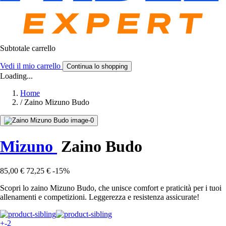
Subtotale carrello
Vedi il mio carrello
Continua lo shopping
Loading...
Home
/
Zaino Mizuno Budo
Mizuno
Zaino Budo
85,00 €
72,25 €
-15%
Scopri lo zaino Mizuno Budo, che unisce comfort e praticità per i tuoi
allenamenti e competizioni. Leggerezza e resistenza assicurate!
+-2