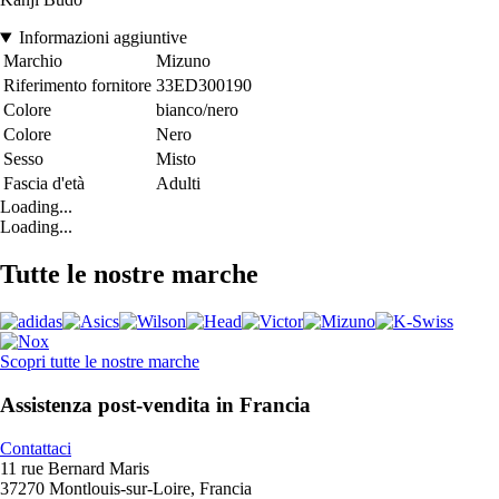
Informazioni aggiuntive
Marchio
Mizuno
Riferimento fornitore
33ED300190
Colore
bianco/nero
Colore
Nero
Sesso
Misto
Fascia d'età
Adulti
Loading...
Loading...
Tutte le nostre marche
Scopri tutte le nostre marche
Assistenza post-vendita in Francia
Contattaci
11 rue Bernard Maris
37270 Montlouis-sur-Loire, Francia