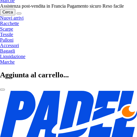
Marche
Assistenza post-vendita in Francia
Pagamento sicuro
Reso facile
Cerca
Nuovi arrivi
Racchette
Scarpe
Tessile
Palloni
Accessori
Bagagli
Liquidazione
Marche
Aggiunta al carrello...