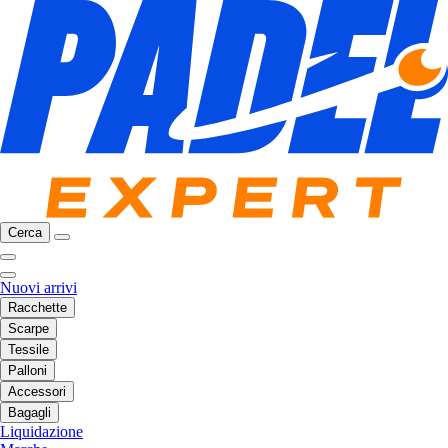
Cerca
Nuovi arrivi
Racchette
Scarpe
Tessile
Palloni
Accessori
Bagagli
Liquidazione