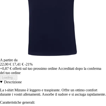
A partire da
22,00 €
17,41 €
-21%
+0,87 €
offerti sul tuo prossimo ordine
Accreditati dopo la conferma
del tuo ordine
Loading...
Descrizione
La t-shirt Mizuno è leggero e traspirante. Offre un ottimo comfort
durante i vostri allenamenti. Assorbe il sudore e si asciuga rapidamente.
Caratteristiche generali: