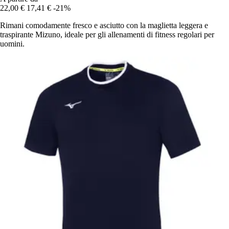
22,00 €
17,41 €
-21%
Rimani comodamente fresco e asciutto con la maglietta leggera e
traspirante Mizuno, ideale per gli allenamenti di fitness regolari per
uomini.