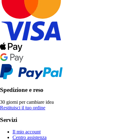
Spedizione e reso
30 giorni per cambiare idea
Restituisci il tuo ordine
Servizi
Il mio account
Centro assistenza