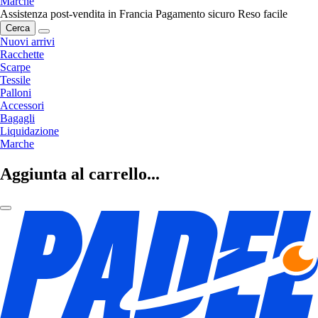
Marche
Assistenza post-vendita in Francia
Pagamento sicuro
Reso facile
Cerca
Nuovi arrivi
Racchette
Scarpe
Tessile
Palloni
Accessori
Bagagli
Liquidazione
Marche
Aggiunta al carrello...