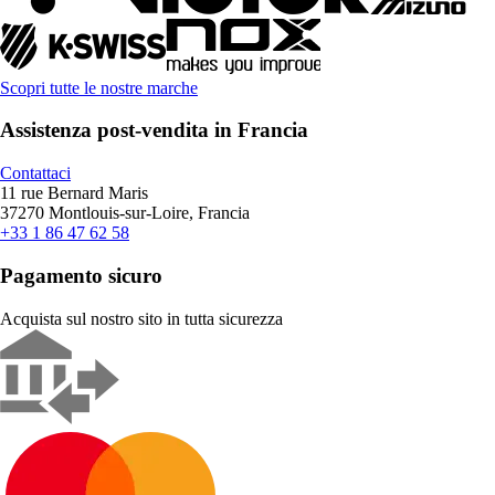
Scopri tutte le nostre marche
Assistenza post-vendita in Francia
Contattaci
11 rue Bernard Maris
37270 Montlouis-sur-Loire, Francia
+33 1 86 47 62 58
Pagamento sicuro
Acquista sul nostro sito in tutta sicurezza