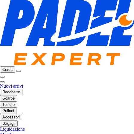
Cerca
Nuovi arrivi
Racchette
Scarpe
Tessile
Palloni
Accessori
Bagagli
Liquidazione