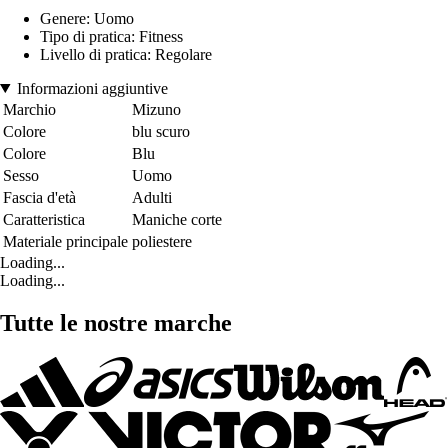
Genere: Uomo
Tipo di pratica: Fitness
Livello di pratica: Regolare
Informazioni aggiuntive
Marchio
Mizuno
Colore
blu scuro
Colore
Blu
Sesso
Uomo
Fascia d'età
Adulti
Caratteristica
Maniche corte
Materiale principale
poliestere
Loading...
Loading...
Tutte le nostre marche