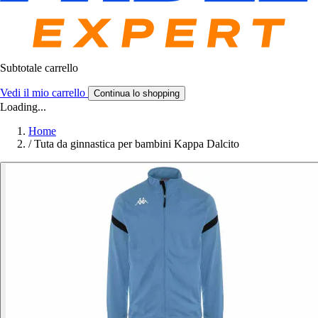
Subtotale carrello
Vedi il mio carrello
Continua lo shopping
Loading...
Home
/
Tuta da ginnastica per bambini Kappa Dalcito