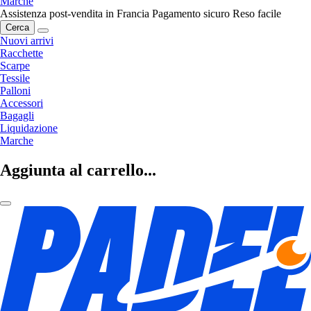
Marche
Assistenza post-vendita in Francia
Pagamento sicuro
Reso facile
Cerca
Nuovi arrivi
Racchette
Scarpe
Tessile
Palloni
Accessori
Bagagli
Liquidazione
Marche
Aggiunta al carrello...