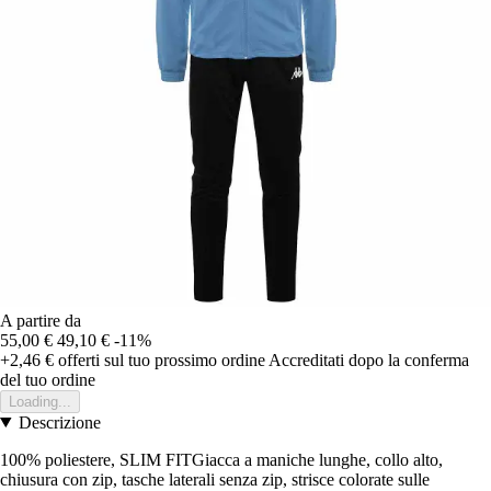
A partire da
55,00 €
49,10 €
-11%
+2,46 €
offerti sul tuo prossimo ordine
Accreditati dopo la conferma
del tuo ordine
Loading...
Descrizione
100% poliestere, SLIM FITGiacca a maniche lunghe, collo alto,
chiusura con zip, tasche laterali senza zip, strisce colorate sulle