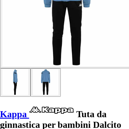
Kappa
Tuta da
ginnastica per bambini Dalcito