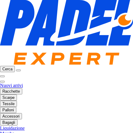
Cerca
Nuovi arrivi
Racchette
Scarpe
Tessile
Palloni
Accessori
Bagagli
Liquidazione