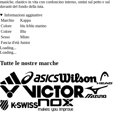
maniche, elastico in vita con cordoncino interno, omini sul petto e sul
davanti del fondo della tuta.
Informazioni aggiuntive
Marchio
Kappa
Colore
blu lt/blu marino
Colore
Blu
Sesso
Misto
Fascia d'età
Junior
Loading...
Loading...
Tutte le nostre marche