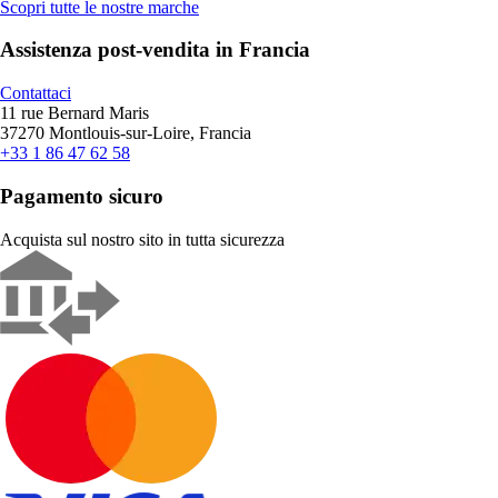
Scopri tutte le nostre marche
Assistenza post-vendita in Francia
Contattaci
11 rue Bernard Maris
37270 Montlouis-sur-Loire, Francia
+33 1 86 47 62 58
Pagamento sicuro
Acquista sul nostro sito in tutta sicurezza