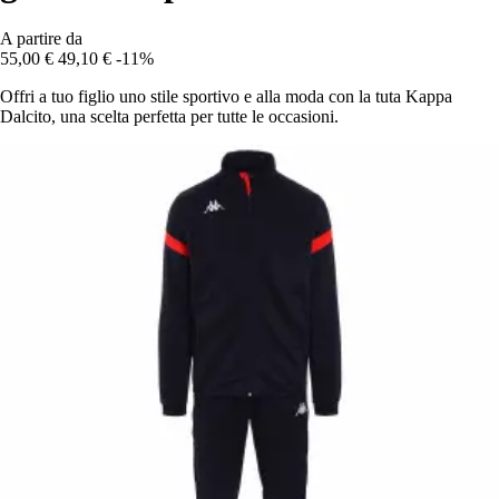
A partire da
55,00 €
49,10 €
-11%
Offri a tuo figlio uno stile sportivo e alla moda con la tuta Kappa
Dalcito, una scelta perfetta per tutte le occasioni.