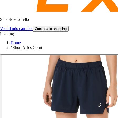
Subtotale carrello
Vedi il mio carrello
Continua lo shopping
Loading...
Home
/
Short Asics Court