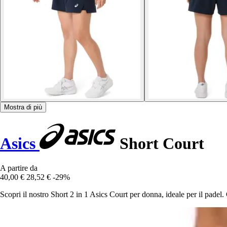
Mostra di più
Asics
Short Court
A partire da
40,00 €
28,52 €
-29%
Scopri il nostro Short 2 in 1 Asics Court per donna, ideale per il pade