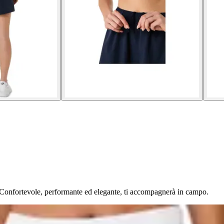
l. Confortevole, performante ed elegante, ti accompagnerà in campo.