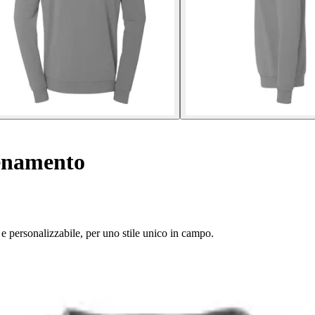
lenamento
 personalizzabile, per uno stile unico in campo.