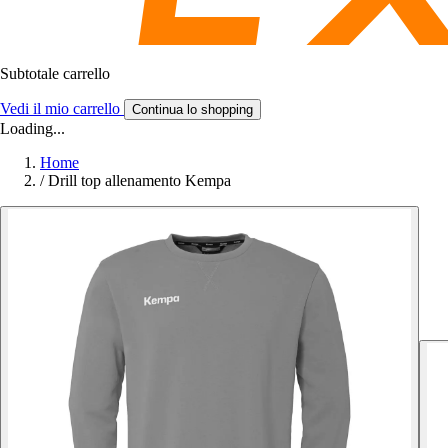
Subtotale carrello
Vedi il mio carrello
Continua lo shopping
Loading...
Home
/
Drill top allenamento Kempa