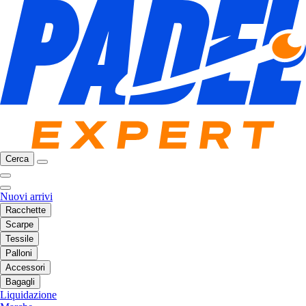
Cerca
Nuovi arrivi
Racchette
Scarpe
Tessile
Palloni
Accessori
Bagagli
Liquidazione