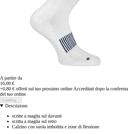
A partire da
16,00 €
+0,80 €
offerti sul tuo prossimo ordine
Accreditati dopo la conferma
del tuo ordine
Loading...
Descrizione
scritte a maglia sul davanti
scritta a maglia sul retro
Calzino con suola imbottita e zone di flessione