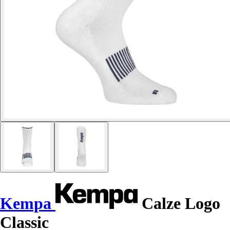
Kempa
Calze Logo
Classic