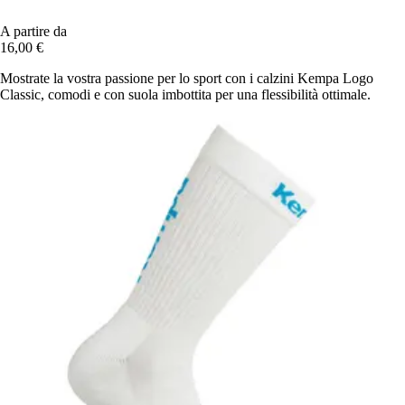
A partire da
16,00 €
Mostrate la vostra passione per lo sport con i calzini Kempa Logo
Classic, comodi e con suola imbottita per una flessibilità ottimale.