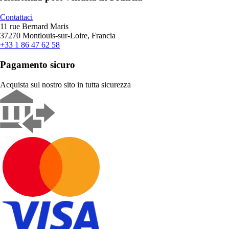
Contattaci
11 rue Bernard Maris
37270 Montlouis-sur-Loire, Francia
+33 1 86 47 62 58
Pagamento sicuro
Acquista sul nostro sito in tutta sicurezza