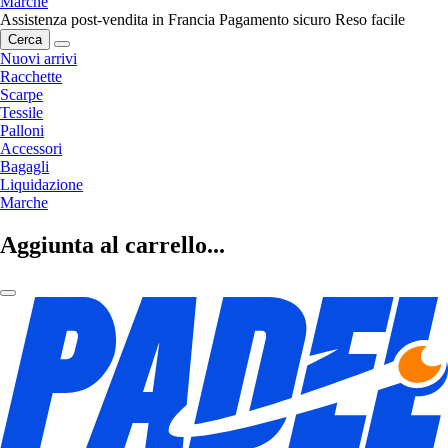
Marche
Assistenza post-vendita in Francia
Pagamento sicuro
Reso facile
Cerca
Nuovi arrivi
Racchette
Scarpe
Tessile
Palloni
Accessori
Bagagli
Liquidazione
Marche
Aggiunta al carrello...