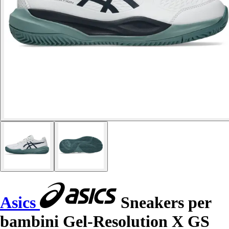
Asics
Sneakers per
bambini Gel-Resolution X GS