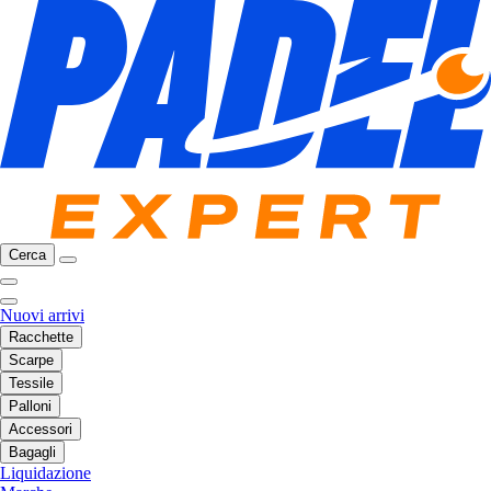
Cerca
Nuovi arrivi
Racchette
Scarpe
Tessile
Palloni
Accessori
Bagagli
Liquidazione