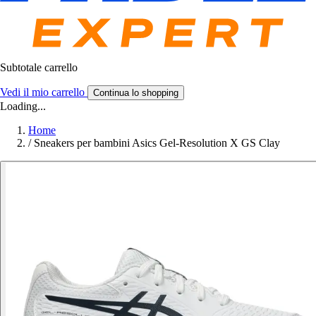
Subtotale carrello
Vedi il mio carrello
Continua lo shopping
Loading...
Home
/
Sneakers per bambini Asics Gel-Resolution X GS Clay