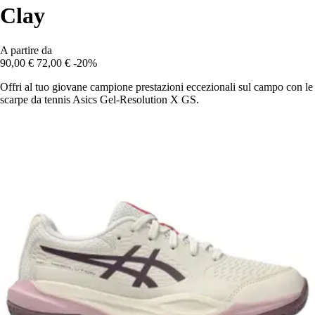
Clay
A partire da
90,00 €
72,00 €
-20%
Offri al tuo giovane campione prestazioni eccezionali sul campo con le
scarpe da tennis Asics Gel-Resolution X GS.