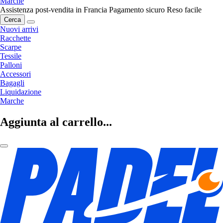
Marche
Assistenza post-vendita in Francia
Pagamento sicuro
Reso facile
Cerca
Nuovi arrivi
Racchette
Scarpe
Tessile
Palloni
Accessori
Bagagli
Liquidazione
Marche
Aggiunta al carrello...