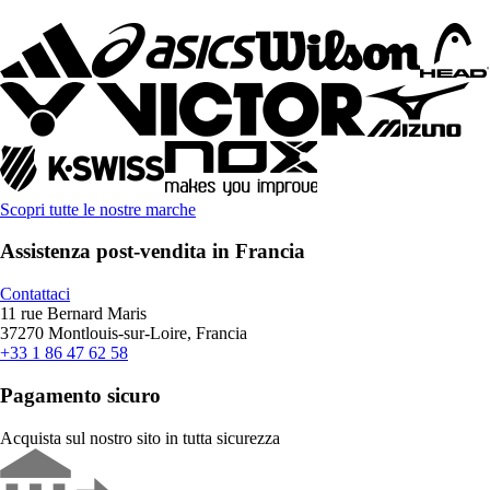
Scopri tutte le nostre marche
Assistenza post-vendita in Francia
Contattaci
11 rue Bernard Maris
37270 Montlouis-sur-Loire, Francia
+33 1 86 47 62 58
Pagamento sicuro
Acquista sul nostro sito in tutta sicurezza