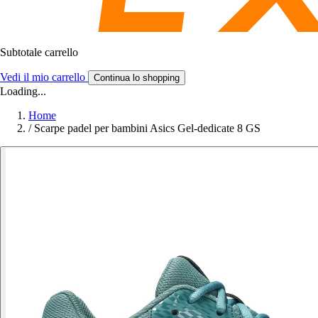
Subtotale carrello
Vedi il mio carrello
Continua lo shopping
Loading...
Home
/
Scarpe padel per bambini Asics Gel-dedicate 8 GS