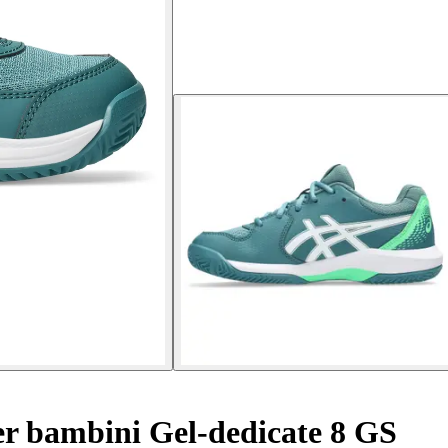
er bambini Gel-dedicate 8 GS