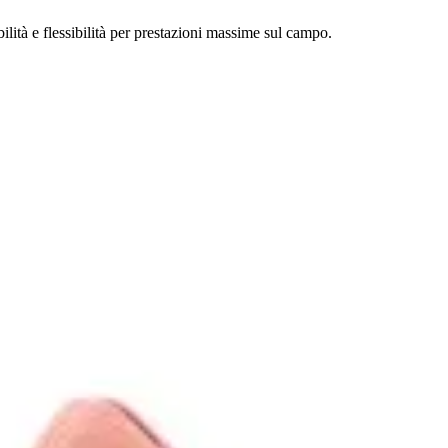
ilità e flessibilità per prestazioni massime sul campo.