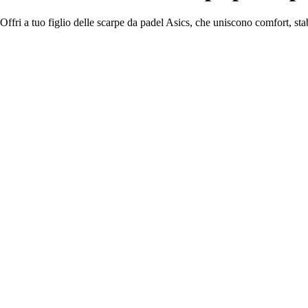
Offri a tuo figlio delle scarpe da padel Asics, che uniscono comfort, stab