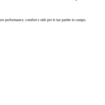
o performance, comfort e stile per le tue partite in campo.