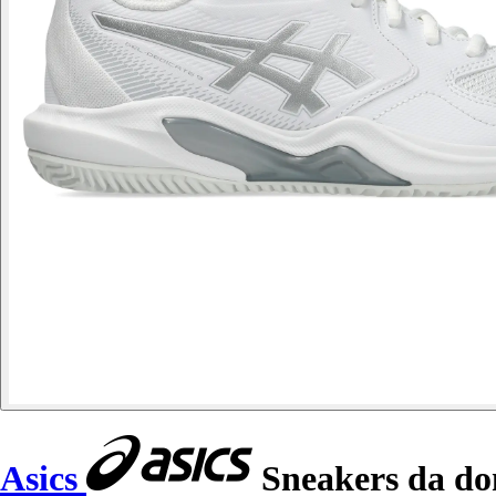
Asics
Sneakers da do