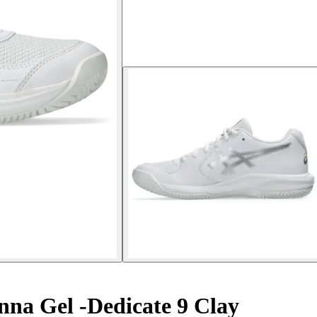
nna Gel -Dedicate 9 Clay