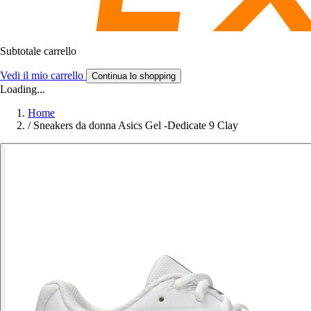
Subtotale carrello
Vedi il mio carrello
Continua lo shopping
Loading...
Home
/
Sneakers da donna Asics Gel -Dedicate 9 Clay