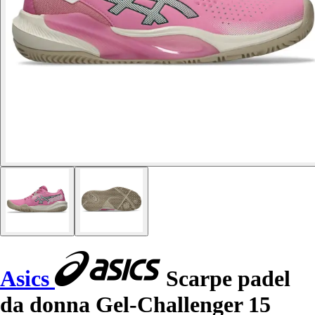
Asics
Scarpe padel
da donna Gel-Challenger 15