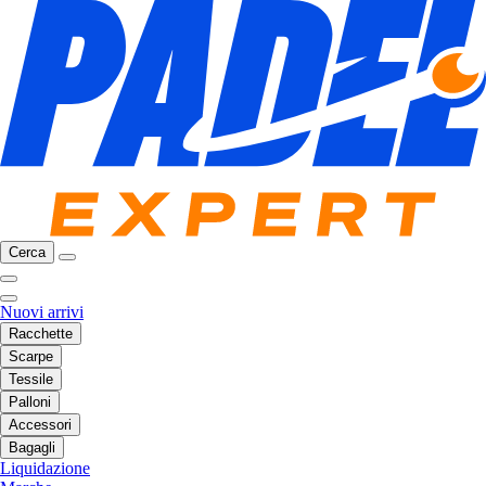
Cerca
Nuovi arrivi
Racchette
Scarpe
Tessile
Palloni
Accessori
Bagagli
Liquidazione