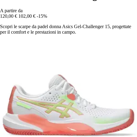
A partire da
120,00 €
102,00 €
-15%
Scopri le scarpe da padel donna Asics Gel-Challenger 15, progettate
per il comfort e le prestazioni in campo.