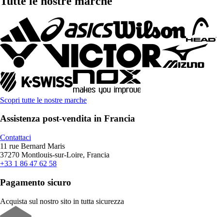
Tutte le nostre marche
Scopri tutte le nostre marche
Assistenza post-vendita in Francia
Contattaci
11 rue Bernard Maris
37270 Montlouis-sur-Loire, Francia
+33 1 86 47 62 58
Pagamento sicuro
Acquista sul nostro sito in tutta sicurezza