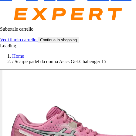
Subtotale carrello
Vedi il mio carrello
Continua lo shopping
Loading...
Home
/
Scarpe padel da donna Asics Gel-Challenger 15