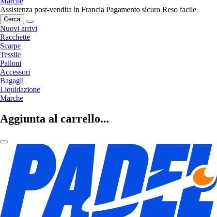
Marche
Assistenza post-vendita in Francia
Pagamento sicuro
Reso facile
Cerca
Nuovi arrivi
Racchette
Scarpe
Tessile
Palloni
Accessori
Bagagli
Liquidazione
Marche
Aggiunta al carrello...