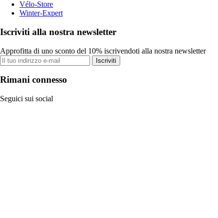
Vélo-Store
Winter-Expert
Iscriviti alla nostra newsletter
Approfitta di uno sconto del 10% iscrivendoti alla nostra newsletter
Iscriviti
Rimani connesso
Seguici sui social