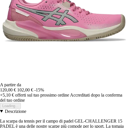
A partire da
120,00 €
102,00 €
-15%
+5,10 €
offerti sul tuo prossimo ordine
Accreditati dopo la conferma
del tuo ordine
Loading...
Descrizione
La scarpa da tennis per il campo di padel GEL-CHALLENGER 15
PADEL è una delle nostre scarpe più comode per lo sport. La tomaia