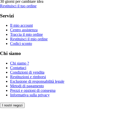
30 giorni per cambiare idea
Restituisci il tuo ordine
Servizi
Il mio account
Centro assistenza
Traccia il mio ordine
Restituisci il mio ordine
Codici sconto
Chi siamo
Chi siamo ?
Contattaci
Condizioni di vendita
Restituzioni e rimborsi
Esclusione di responsabilità legale
Metodi di pagamento
Prezzi e opzioni di consegna
Informativa sulla privacy
I nostri negozi